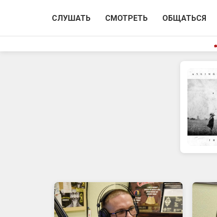
СЛУШАТЬ
СМОТРЕТЬ
ОБЩАТЬСЯ