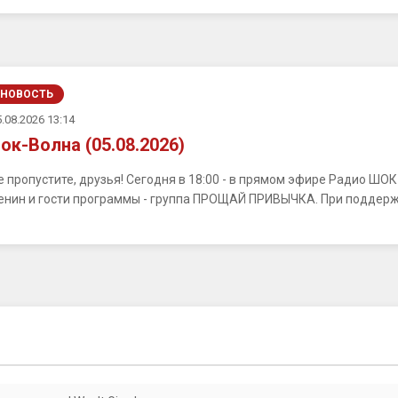
НОВОСТЬ
.08.2026 13:14
ок-Волна (05.08.2026)
е пропустите, друзья! Сегодня в 18:00 - в прямом эфире Радио ШО
енин и гости программы - группа ПРОЩАЙ ПРИВЫЧКА. При поддерж