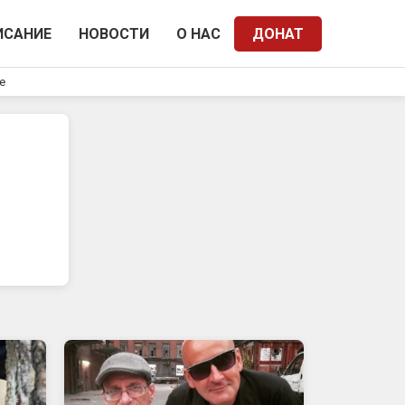
ИСАНИЕ
НОВОСТИ
О НАС
ДОНАТ
e