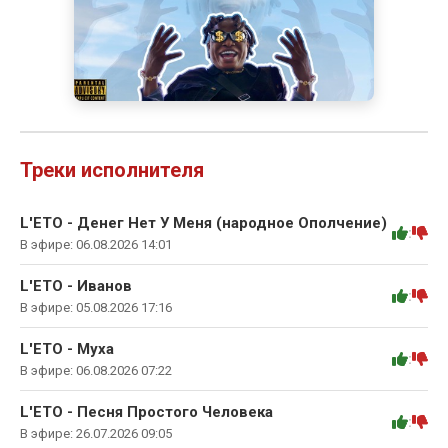
Треки исполнителя
L'ETO - Денег Нет У Меня (народное Ополчение)
:
В эфире: 06.08.2026 14:01
L'ETO - Иванов
:
В эфире: 05.08.2026 17:16
L'ETO - Муха
:
В эфире: 06.08.2026 07:22
L'ETO - Песня Простого Человека
:
В эфире: 26.07.2026 09:05