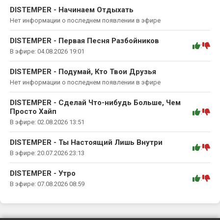
DISTEMPER - Начинаем Отдыхать
Нет информации о последнем появлении в эфире
DISTEMPER - Первая Песня Разбойников
:
В эфире: 04.08.2026 19:01
DISTEMPER - Подумай, Кто Твои Друзья
Нет информации о последнем появлении в эфире
DISTEMPER - Сделай Что-нибудь Больше, Чем
Просто Хайп
:
В эфире: 02.08.2026 13:51
DISTEMPER - Ты Настоящий Лишь Внутри
:
В эфире: 20.07.2026 23:13
DISTEMPER - Утро
:
В эфире: 07.08.2026 08:59