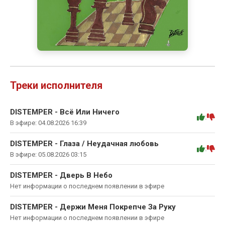
Треки исполнителя
DISTEMPER - Всё Или Ничего
:
В эфире: 04.08.2026 16:39
DISTEMPER - Глаза / Неудачная любовь
:
В эфире: 05.08.2026 03:15
DISTEMPER - Дверь В Небо
Нет информации о последнем появлении в эфире
DISTEMPER - Держи Меня Покрепче За Руку
Нет информации о последнем появлении в эфире