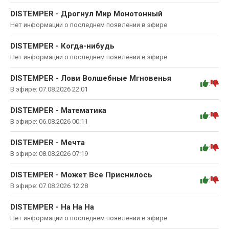
DISTEMPER - Дрогнул Мир Монотонный
Нет информации о последнем появлении в эфире
DISTEMPER - Когда-нибудь
Нет информации о последнем появлении в эфире
DISTEMPER - Лови Волшебные Мгновенья
:
В эфире: 07.08.2026 22:01
DISTEMPER - Математика
:
В эфире: 06.08.2026 00:11
DISTEMPER - Мечта
:
В эфире: 08.08.2026 07:19
DISTEMPER - Может Все Приснилось
:
В эфире: 07.08.2026 12:28
DISTEMPER - На На На
Нет информации о последнем появлении в эфире