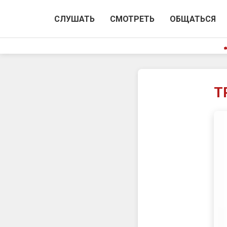
СЛУШАТЬ
СМОТРЕТЬ
ОБЩАТЬСЯ
Т