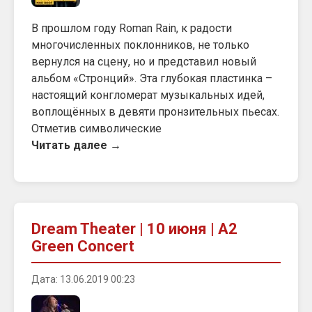
В прошлом году Roman Rain, к радости
многочисленных поклонников, не только
вернулся на сцену, но и представил новый
альбом «Стронций». Эта глубокая пластинка –
настоящий конгломерат музыкальных идей,
воплощённых в девяти пронзительных пьесах.
Отметив символические
Читать далее →
Dream Theater | 10 июня | А2
Green Concert
Дата: 13.06.2019 00:23