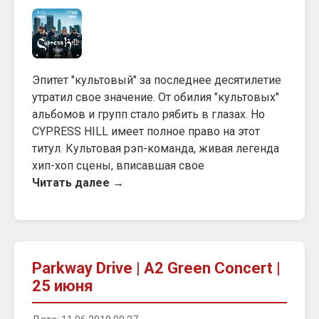
Эпитет "культовый" за последнее десятилетие
утратил свое значение. От обилия "культовых"
альбомов и групп стало рябить в глазах. Но
CYPRESS HILL имеет полное право на этот
титул. Культовая рэп-команда, живая легенда
хип-хоп сцены, вписавшая свое
Читать далее →
Parkway Drive | A2 Green Concert |
25 июня