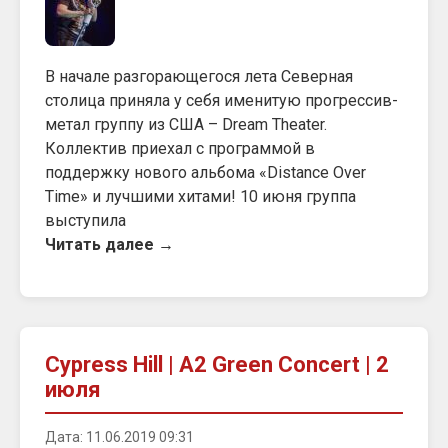
В начале разгорающегося лета Северная
столица приняла у себя именитую прогрессив-
метал группу из США – Dream Theater.
Коллектив приехал с программой в
поддержку нового альбома «Distance Over
Time» и лучшими хитами! 10 июня группа
выступила
Читать далее →
Cypress Hill | A2 Green Concert | 2
июля
Дата: 11.06.2019 09:31