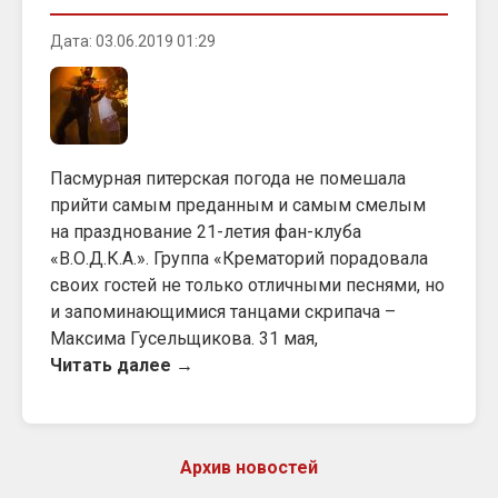
Дата: 03.06.2019 01:29
Пасмурная питерская погода не помешала
прийти самым преданным и самым смелым
на празднование 21-летия фан-клуба
«В.О.Д.К.А.». Группа «Крематорий порадовала
своих гостей не только отличными песнями, но
и запоминающимися танцами скрипача –
Максима Гусельщикова. 31 мая,
Читать далее →
Архив новостей