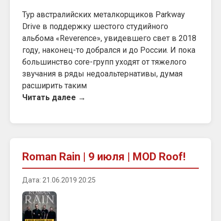
Тур австралийских металкорщиков Parkway
Drive в поддержку шестого студийного
альбома «Reverence», увидевшего свет в 2018
году, наконец-то добрался и до России. И пока
большинство core-групп уходят от тяжелого
звучания в ряды недоальтернативы, думая
расширить таким
Читать далее →
Roman Rain | 9 июля | MOD Roof!
Дата: 21.06.2019 20:25