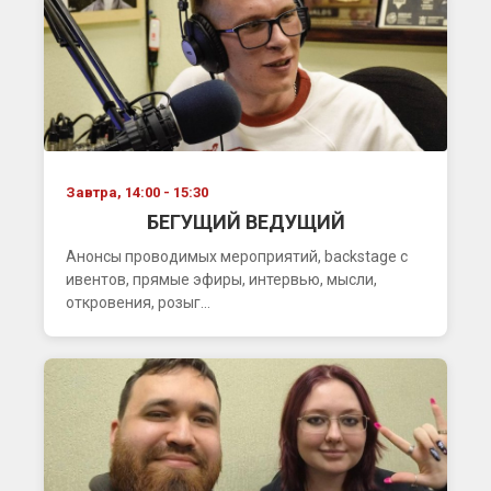
Завтра, 14:00 - 15:30
БЕГУЩИЙ ВЕДУЩИЙ
Анонсы проводимых мероприятий, backstage с
ивентов, прямые эфиры, интервью, мысли,
откровения, розыг...