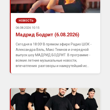
НОВОСТЬ
06.08.2026 10:15
Мадрид Бодрит (6.08.2026)
Сегодня в 18:00! В прямом эфире Радио ШОК -
Александра Вяль, Макс Темнов и очередной
выпуск шоу МАДРИД БОДРИТ. В программе -
всякие летние музыкальные новости,
впечатления. разговоры и наикрутейший ис...