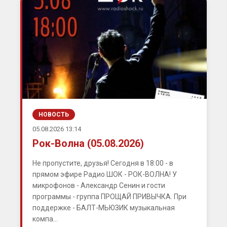
НОВОСТЬ
05.08.2026 13:14
Рок-Волна (05.08.2026)
Не пропустите, друзья! Сегодня в 18:00 - в
прямом эфире Радио ШОК - РОК-ВОЛНА! У
микрофонов - Александр Сенин и гости
программы - группа ПРОЩАЙ ПРИВЫЧКА. При
поддержке - БАЛТ-МЬЮЗИК музыкальная
компа...