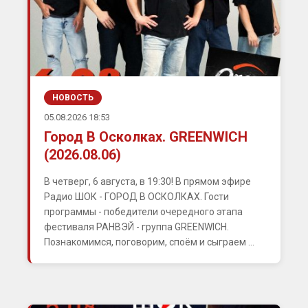
НОВОСТЬ
05.08.2026 18:53
Город В Осколках. GREENWICH
(2026.08.06)
В четверг, 6 августа, в 19:30! В прямом эфире
Радио ШОК - ГОРОД В ОСКОЛКАХ. Гости
программы - победители очередного этапа
фестиваля РАНВЭЙ - группа GREENWICH.
Познакомимся, поговорим, споём и сыграем ...