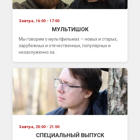
Завтра, 16:00 - 17:00
МУЛЬТИШОК
Мы говорим о мультфильмах — новых и старых,
зарубежных и отечественных, популярных и
незаслуженно за...
Завтра, 20:00 - 21:00
СПЕЦИАЛЬНЫЙ ВЫПУСК