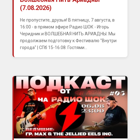
(7.08.2026)
Не пропустите, друзья! В пятницу, 7 августа, в
16:00 - в прямом эфире Радио ШОК - Игорь
Черидник и ВОЛШЕБНАЯ НИТЬ АРИАДНЫ. Мы
продолжаем подготовку к Фестивалю "Внутри
города" | СПб 15-16.08. Гостями...