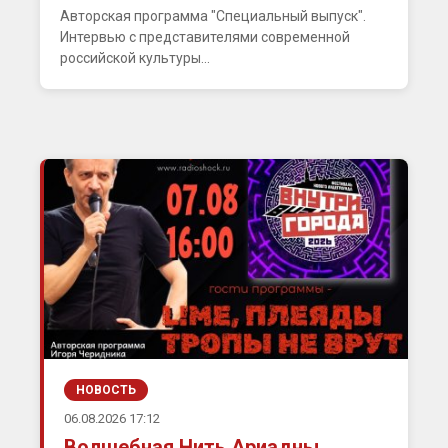
Авторская программа "Специальный выпуск".
Интервью с представителями современной
российской культуры...
НОВОСТЬ
06.08.2026 17:12
Волшебная Нить Ариадны