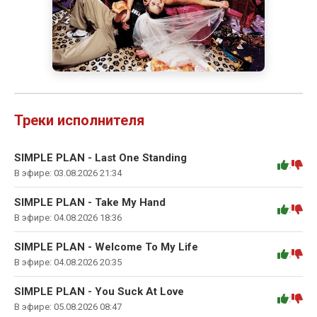
Треки исполнителя
SIMPLE PLAN - Last One Standing
:
В эфире: 03.08.2026 21:34
SIMPLE PLAN - Take My Hand
:
В эфире: 04.08.2026 18:36
SIMPLE PLAN - Welcome To My Life
:
В эфире: 04.08.2026 20:35
SIMPLE PLAN - You Suck At Love
:
В эфире: 05.08.2026 08:47