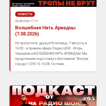
НОВОСТЬ
06.08.2026 17:12
Волшебная Нить Ариадны
(7.08.2026)
Не пропустите, друзья! В пятницу, 7 августа, в
16:00 - в прямом эфире Радио ШОК - Игорь
Черидник и ВОЛШЕБНАЯ НИТЬ АРИАДНЫ. Мы
продолжаем подготовку к Фестивалю "Внутри
города" | СПб 15-16.08. Гостями...