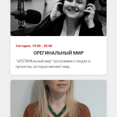
Сегодня, 19:00 - 20:00
ОРЕГИНАЛЬНЫЙ МИР
"оРЕГИНАльный мир" программа о людях и
проектах, которые меняют мир...