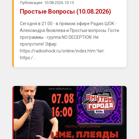
Публикация: 10.08.2026 10:15
Простые Вопросы (10.08.2026)
Сегодня в 21:00 - в прямом эфире Радио ШОК -
Александра Яковлева и Простые вопросы. Гости
программы - группа NO DECEPTION. Не
пропустите! Эфир:
https://radioshock.ru/online/index.htm Чат:
https:/...