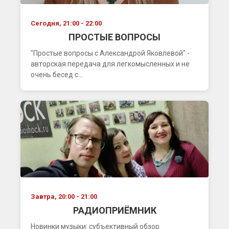
Сегодня, 21:00 - 22:00
ПРОСТЫЕ ВОПРОСЫ
"Простые вопросы с Александрой Яковлевой" -
авторская передача для легкомысленных и не
очень бесед с...
Завтра, 20:00 - 21:00
РАДИОПРИЁМНИК
Новинки музыки: субъективный обзор