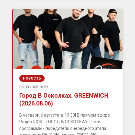
НОВОСТЬ
05.08.2026 18:53
Город В Осколках. GREENWICH
(2026.08.06)
В четверг, 6 августа, в 19:30! В прямом эфире
Радио ШОК - ГОРОД В ОСКОЛКАХ. Гости
программы - победители очередного этапа