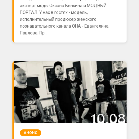
эксперт моды Оксана Венкина и МОДНЫЙ
ПОРТАЛ. У нас в гостях - модель,
исполнительный продюсер женского
познавательного канала ОНА - Евангелина
Павлова. Пр...
АНОНС