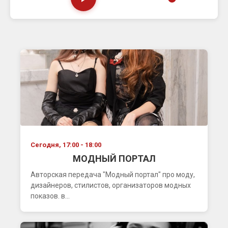
Сегодня, 17:00 - 18:00
МОДНЫЙ ПОРТАЛ
Авторская передача "Модный портал" про моду,
дизайнеров, стилистов, организаторов модных
показов. в...