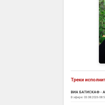
Треки исполни
ВИА БАТИСКАФ - А
В эфире: 03.08.2026 08:5