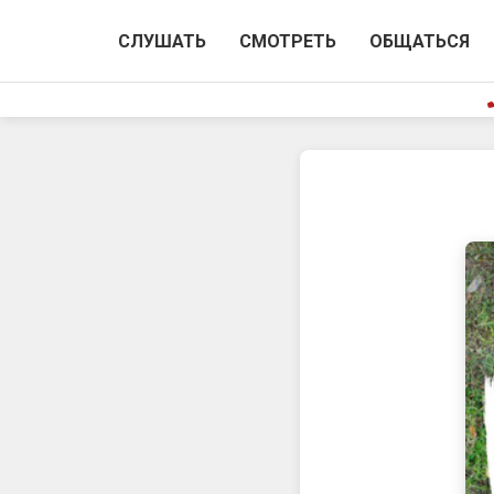
СЛУШАТЬ
СМОТРЕТЬ
ОБЩАТЬСЯ