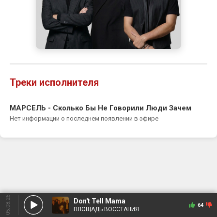
Треки исполнителя
МАРСЕЛЬ - Сколько Бы Не Говорили Люди Зачем
Нет информации о последнем появлении в эфире
05.08.26
Don't Tell Mama
64
ПЛОЩАДЬ ВОССТАНИЯ