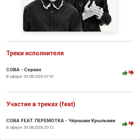
Треки исполнителя
СОВА - Сериал
:
В эфире: 03.08.2026 07:41
Участие в треках (feat)
СОВА FEAT. ПЕРЕМОТКА - Чёрными Крыльями
:
В эфире: 03.08.2026 20:12