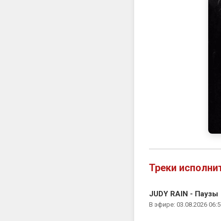
Треки исполни
JUDY RAIN - Паузы
В эфире: 03.08.2026 06:5