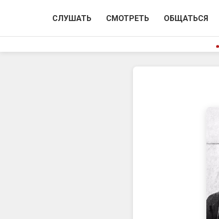
СЛУШАТЬ
СМОТРЕТЬ
ОБЩАТЬСЯ