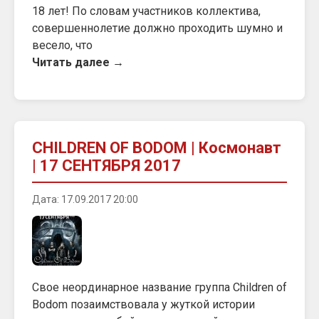
18 лет! По словам участников коллектива,
совершеннолетие должно проходить шумно и
весело, что
Читать далее →
CHILDREN OF BODOM | Космонавт
| 17 СЕНТЯБРЯ 2017
Дата: 17.09.2017 20:00
Свое неординарное название группа Children of
Bodom позаимствовала у жуткой истории