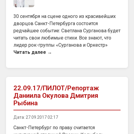
30 сентября на сцене одного из красивейших
дворцов Санкт-Петербурга состоится
редчайшее событие: Светлана Сурганова будет
читать свои любимые стихи. Все знают, что
лидер рок-группы «Сурганова и Оркестр»
Читать далее →
22.09.17/ПИЛОТ/Репортаж
Даниила Окулова Дмитрия
Рыбина
Дата: 27.09.2017 02:17
Санкт-Петербург по праву считается