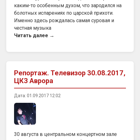
каким-то особенным духом, что зародился на
болотных испарениях по царской прихоти.
Именно здесь рождалась самая суровая и
честная музыка
Читать далее →
Репортаж. Телевизор 30.08.2017,
ЦКЗ Аврора
Дата: 01.09.2017 12:02
30 августа в центральном концертном зале