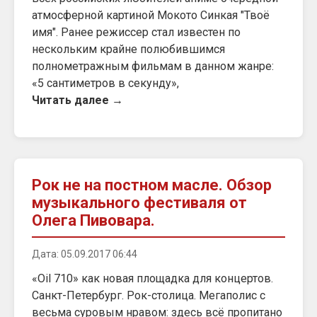
атмосферной картиной Мокото Синкая "Твоё
имя". Ранее режиссер стал известен по
нескольким крайне полюбившимся
полнометражным фильмам в данном жанре:
«5 сантиметров в секунду»,
Читать далее →
Рок не на постном масле. Обзор
музыкального фестиваля от
Олега Пивовара.
Дата: 05.09.2017 06:44
«Oil 710» как новая площадка для концертов.
Санкт-Петербург. Рок-столица. Мегаполис с
весьма суровым нравом: здесь всё пропитано