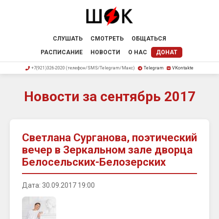
СЛУШАТЬ
СМОТРЕТЬ
ОБЩАТЬСЯ
РАСПИСАНИЕ
НОВОСТИ
О НАС
ДОНАТ
+7(921)326-2020 (телефон/SMS/Telegram/Макс)
Telegram
VKontakte
Новости за сентябрь 2017
Светлана Сурганова, поэтический
вечер в Зеркальном зале дворца
Белосельских-Белозерских
Дата: 30.09.2017 19:00