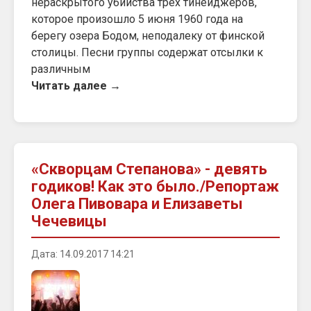
нераскрытого убийства трех тинейджеров,
которое произошло 5 июня 1960 года на
берегу озера Бодом, неподалеку от финской
столицы. Песни группы содержат отсылки к
различным
Читать далее →
«Скворцам Степанова» - девять
годиков! Как это было./Репортаж
Олега Пивовара и Елизаветы
Чечевицы
Дата: 14.09.2017 14:21