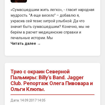
«Сумасшедшим жить легко», - гласит народная
мудрость. "А еще весело" – добавлю я,
украсив сей тезис хитрой улыбкой. Да что
значит быть сумасшедшим? Конечно, мы не
берём в расчет медицинские справки и
печальные истории. Мы
Читать далее →
Трио с окраин Северной
Пальмиры: Billy’s Band. Jagger
Club. Репортаж Олега Пивовара и
Ольги Клюпы.
Дата: 14.09.2017 14:05