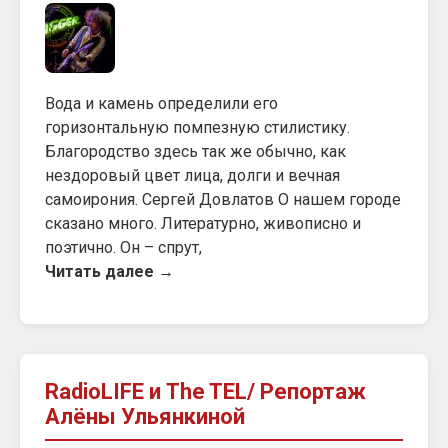
Вода и камень определили его
горизонтальную помпезную стилистику.
Благородство здесь так же обычно, как
нездоровый цвет лица, долги и вечная
самоирония. Сергей Довлатов О нашем городе
сказано много. Литературно, живописно и
поэтично. Он – спрут,
Читать далее →
RadioLIFE и The TEL/ Репортаж
Алёны Ульянкиной