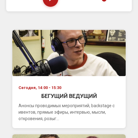
Сегодня, 14:00 - 15:30
БЕГУЩИЙ ВЕДУЩИЙ
Анонсы проводимых мероприятий, backstage с
ивентов, прямые эфиры, интервью, мысли,
откровения, розыг...