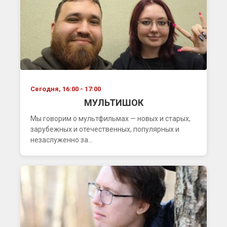
Сегодня, 16:00 - 17:00
МУЛЬТИШОК
Мы говорим о мультфильмах — новых и старых,
зарубежных и отечественных, популярных и
незаслуженно за...