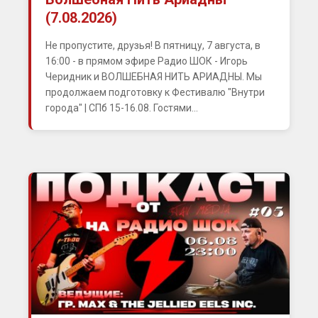
(7.08.2026)
Не пропустите, друзья! В пятницу, 7 августа, в
16:00 - в прямом эфире Радио ШОК - Игорь
Черидник и ВОЛШЕБНАЯ НИТЬ АРИАДНЫ. Мы
продолжаем подготовку к Фестивалю "Внутри
города" | СПб 15-16.08. Гостями...