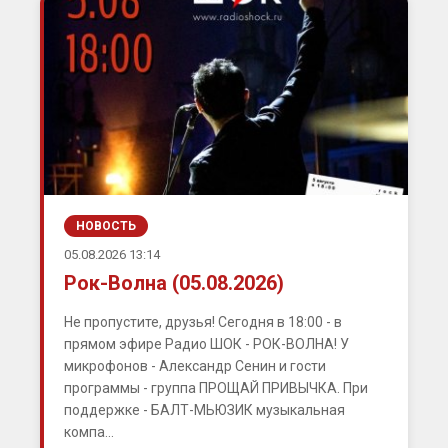
НОВОСТЬ
05.08.2026 13:14
Рок-Волна (05.08.2026)
Не пропустите, друзья! Сегодня в 18:00 - в
прямом эфире Радио ШОК - РОК-ВОЛНА! У
микрофонов - Александр Сенин и гости
программы - группа ПРОЩАЙ ПРИВЫЧКА. При
поддержке - БАЛТ-МЬЮЗИК музыкальная
компа...