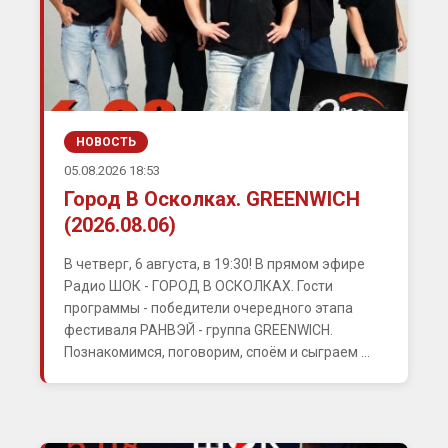
НОВОСТЬ
05.08.2026 18:53
Город В Осколках. GREENWICH
(2026.08.06)
В четверг, 6 августа, в 19:30! В прямом эфире
Радио ШОК - ГОРОД В ОСКОЛКАХ. Гости
программы - победители очередного этапа
фестиваля РАНВЭЙ - группа GREENWICH.
Познакомимся, поговорим, споём и сыграем ...