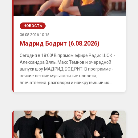
НОВОСТЬ
06.08.2026 10:15
Мадрид Бодрит (6.08.2026)
Сегодня в 18:00! В прямом эфире Радио ШОК -
Александра Вяль, Макс Темнов и очередной
выпуск шоу МАДРИД БОДРИТ. В программе -
всякие летние музыкальные новости,
впечатления. разговоры и наикрутейший ис...