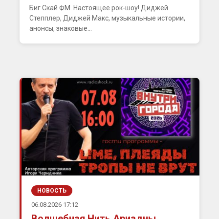
Биг Скай ФМ. Настоящее рок-шоу! Диджей
Степплер, Диджей Макс, музыкальные истории,
анонсы, знаковые...
НОВОСТЬ
06.08.2026 17:12
Волшебная Нить Ариадны