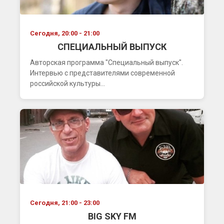
Сегодня, 20:00 - 21:00
СПЕЦИАЛЬНЫЙ ВЫПУСК
Авторская программа "Специальный выпуск".
Интервью с представителями современной
российской культуры...
Сегодня, 21:00 - 23:00
BIG SKY FM