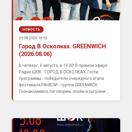
НОВОСТЬ
05.08.2026 18:53
Город В Осколках. GREENWICH
(2026.08.06)
В четверг, 6 августа, в 19:30! В прямом эфире
Радио ШОК - ГОРОД В ОСКОЛКАХ. Гости
программы - победители очередного этапа
фестиваля РАНВЭЙ - группа GREENWICH.
Познакомимся, поговорим, споём и сыграем ...