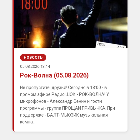
НОВОСТЬ
05.08.2026 13:14
Рок-Волна (05.08.2026)
Не пропустите, друзья! Сегодня в 18:00 - в
прямом эфире Радио ШОК - РОК-ВОЛНА! У
микрофонов - Александр Сенин и гости
программы - группа ПРОЩАЙ ПРИВЫЧКА. При
поддержке - БАЛТ-МЬЮЗИК музыкальная
компа...