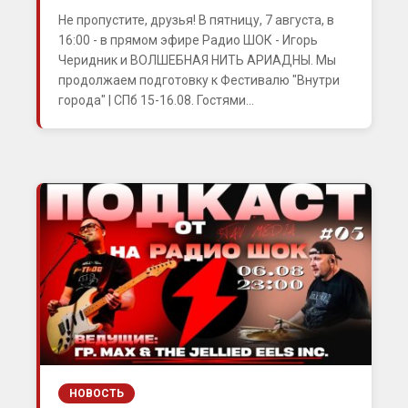
Не пропустите, друзья! В пятницу, 7 августа, в
16:00 - в прямом эфире Радио ШОК - Игорь
Черидник и ВОЛШЕБНАЯ НИТЬ АРИАДНЫ. Мы
продолжаем подготовку к Фестивалю "Внутри
города" | СПб 15-16.08. Гостями...
НОВОСТЬ