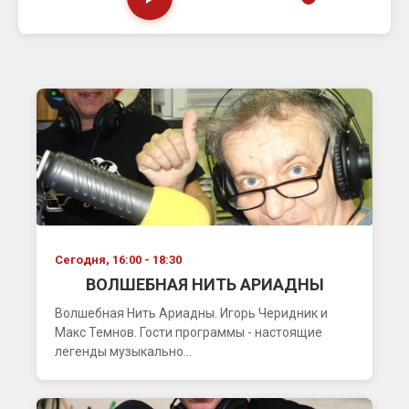
Сегодня, 16:00 - 18:30
ВОЛШЕБНАЯ НИТЬ АРИАДНЫ
Волшебная Нить Ариадны. Игорь Черидник и
Макс Темнов. Гости программы - настоящие
легенды музыкально...