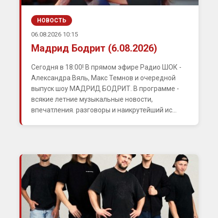
НОВОСТЬ
06.08.2026 10:15
Мадрид Бодрит (6.08.2026)
Сегодня в 18:00! В прямом эфире Радио ШОК -
Александра Вяль, Макс Темнов и очередной
выпуск шоу МАДРИД БОДРИТ. В программе -
всякие летние музыкальные новости,
впечатления. разговоры и наикрутейший ис...