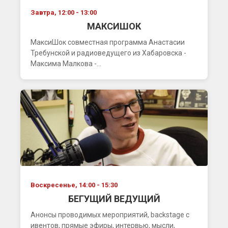
Завтра, 12:00 - 13:00
МАКСИШОК
МаксиШок совместная программа Анастасии
Требунской и радиоведущего из Хабаровска -
Максима Малкова -...
Воскресенье, 14:00 - 15:30
БЕГУЩИЙ ВЕДУЩИЙ
Анонсы проводимых мероприятий, backstage с
ивентов, прямые эфиры, интервью, мысли,