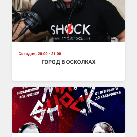
Сегодня, 20:00 - 21:00
ГОРОД В ОСКОЛКАХ
...