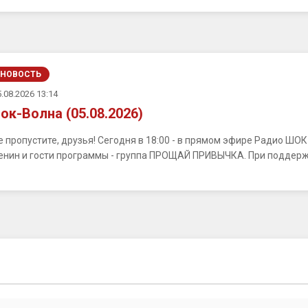
НОВОСТЬ
.08.2026 13:14
ок-Волна (05.08.2026)
е пропустите, друзья! Сегодня в 18:00 - в прямом эфире Радио ШО
енин и гости программы - группа ПРОЩАЙ ПРИВЫЧКА. При поддерж