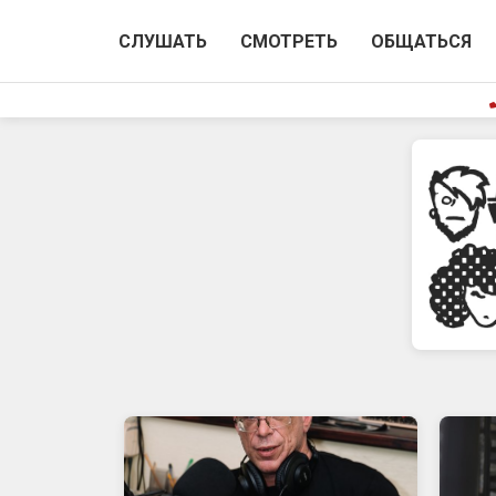
СЛУШАТЬ
СМОТРЕТЬ
ОБЩАТЬСЯ