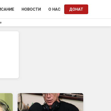
ИСАНИЕ
НОВОСТИ
О НАС
ДОНАТ
e