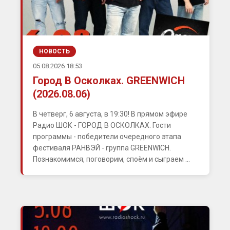
НОВОСТЬ
05.08.2026 18:53
Город В Осколках. GREENWICH
(2026.08.06)
В четверг, 6 августа, в 19:30! В прямом эфире
Радио ШОК - ГОРОД В ОСКОЛКАХ. Гости
программы - победители очередного этапа
фестиваля РАНВЭЙ - группа GREENWICH.
Познакомимся, поговорим, споём и сыграем ...