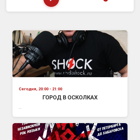
Сегодня, 20:00 - 21:00
ГОРОД В ОСКОЛКАХ
...