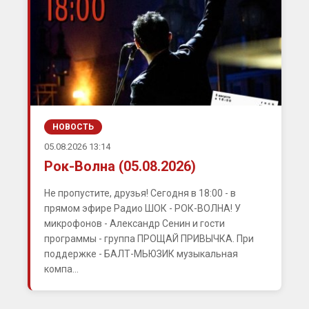
НОВОСТЬ
05.08.2026 13:14
Рок-Волна (05.08.2026)
Не пропустите, друзья! Сегодня в 18:00 - в
прямом эфире Радио ШОК - РОК-ВОЛНА! У
микрофонов - Александр Сенин и гости
программы - группа ПРОЩАЙ ПРИВЫЧКА. При
поддержке - БАЛТ-МЬЮЗИК музыкальная
компа...