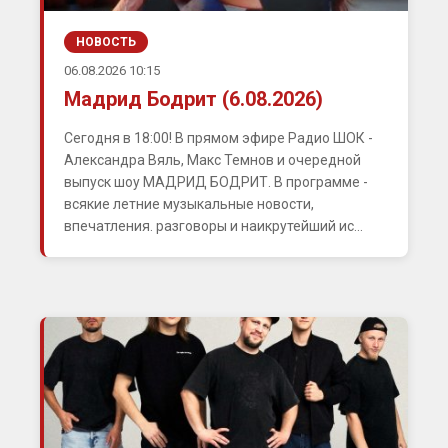
НОВОСТЬ
06.08.2026 10:15
Мадрид Бодрит (6.08.2026)
Сегодня в 18:00! В прямом эфире Радио ШОК -
Александра Вяль, Макс Темнов и очередной
выпуск шоу МАДРИД БОДРИТ. В программе -
всякие летние музыкальные новости,
впечатления. разговоры и наикрутейший ис...