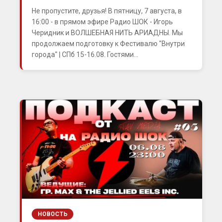
Не пропустите, друзья! В пятницу, 7 августа, в
16:00 - в прямом эфире Радио ШОК - Игорь
Черидник и ВОЛШЕБНАЯ НИТЬ АРИАДНЫ. Мы
продолжаем подготовку к Фестивалю "Внутри
города" | СПб 15-16.08. Гостями...
НОВОСТЬ