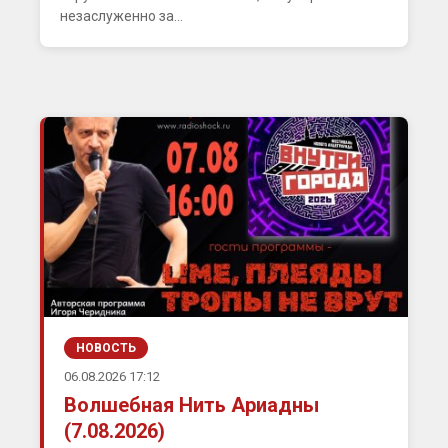
незаслуженно за...
НОВОСТЬ
06.08.2026 17:12
Волшебная Нить Ариадны
(7.08.2026)