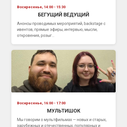
Воскресенье, 14:00 - 15:30
БЕГУЩИЙ ВЕДУЩИЙ
Анонсы проводимых мероприятий, backstage с
ивентов, прямые эфиры, интервью, мысли,
откровения, розыг...
Воскресенье, 16:00 - 17:00
МУЛЬТИШОК
Мы говорим о мультфильмах — новых и старых,
зарубежных и отечественных, популярных и