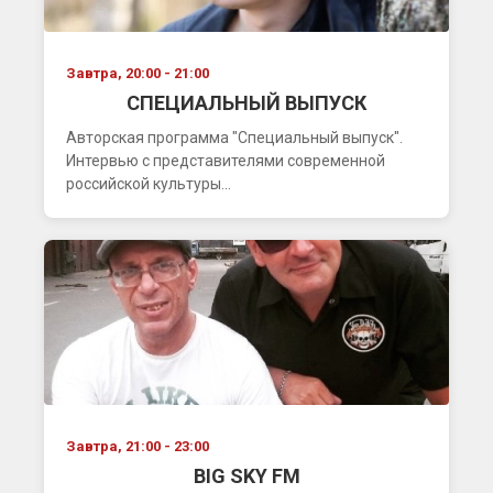
Завтра, 20:00 - 21:00
СПЕЦИАЛЬНЫЙ ВЫПУСК
Авторская программа "Специальный выпуск".
Интервью с представителями современной
российской культуры...
Завтра, 21:00 - 23:00
BIG SKY FM