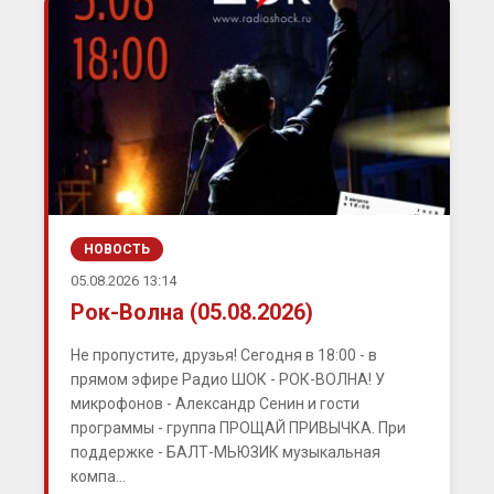
НОВОСТЬ
05.08.2026 13:14
Рок-Волна (05.08.2026)
Не пропустите, друзья! Сегодня в 18:00 - в
прямом эфире Радио ШОК - РОК-ВОЛНА! У
микрофонов - Александр Сенин и гости
программы - группа ПРОЩАЙ ПРИВЫЧКА. При
поддержке - БАЛТ-МЬЮЗИК музыкальная
компа...