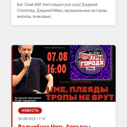
Биг Скай ФМ. Настоящее рок-шоу! Диджей
Степплер, Диджей Макс, музыкальные истории,
анонсы, знаковые...
НОВОСТЬ
06.08.2026 17:12
Волшебная Нить Ариадны