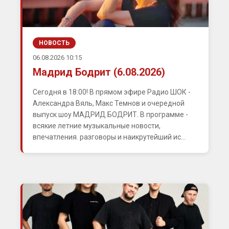
НОВОСТЬ
06.08.2026 10:15
Мадрид Бодрит (6.08.2026)
Сегодня в 18:00! В прямом эфире Радио ШОК -
Александра Вяль, Макс Темнов и очередной
выпуск шоу МАДРИД БОДРИТ. В программе -
всякие летние музыкальные новости,
впечатления. разговоры и наикрутейший ис...