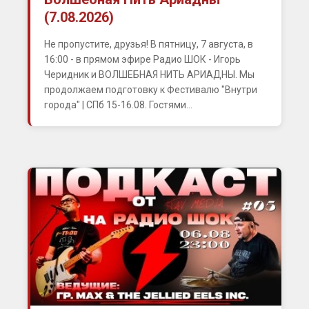
(7.08.2026)
Не пропустите, друзья! В пятницу, 7 августа, в
16:00 - в прямом эфире Радио ШОК - Игорь
Черидник и ВОЛШЕБНАЯ НИТЬ АРИАДНЫ. Мы
продолжаем подготовку к Фестивалю "Внутри
города" | СПб 15-16.08. Гостями...