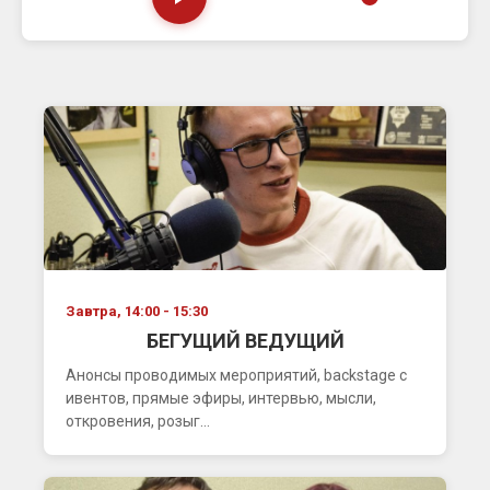
Завтра, 14:00 - 15:30
БЕГУЩИЙ ВЕДУЩИЙ
Анонсы проводимых мероприятий, backstage с
ивентов, прямые эфиры, интервью, мысли,
откровения, розыг...