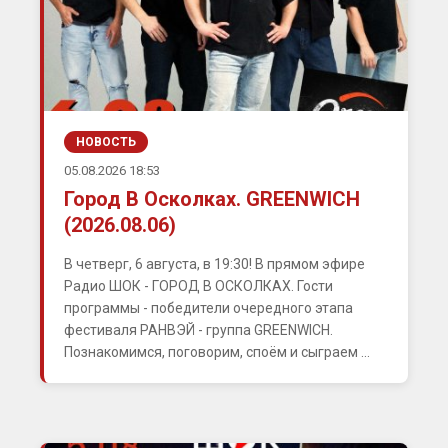
НОВОСТЬ
05.08.2026 18:53
Город В Осколках. GREENWICH
(2026.08.06)
В четверг, 6 августа, в 19:30! В прямом эфире
Радио ШОК - ГОРОД В ОСКОЛКАХ. Гости
программы - победители очередного этапа
фестиваля РАНВЭЙ - группа GREENWICH.
Познакомимся, поговорим, споём и сыграем ...