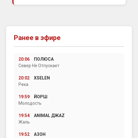
Ранее в эфире
20:06
ПОЛЮСА
Север Не Отпускает
20:02
XSELEN
Река
19:59
ЙОРШ
Молодость
19:54
ANIMAL ДЖАZ
Жаль
19:52
АЗОН