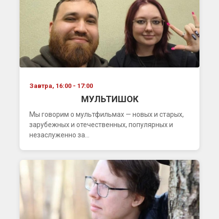
Завтра, 16:00 - 17:00
МУЛЬТИШОК
Мы говорим о мультфильмах — новых и старых,
зарубежных и отечественных, популярных и
незаслуженно за...