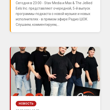
Сегодня в 23:00 - Stav Media и Max & The Jellied
Eels Inc. представляют очередной, 5-й выпуск
программы-подкаста о новой музыке и новых
исполнителях - в прямом эфире Радио ШОК.
Слушаем, комментируем,...
НОВОСТЬ