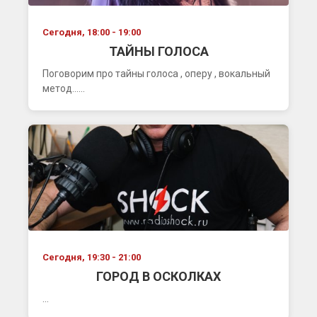
Сегодня, 18:00 - 19:00
ТАЙНЫ ГОЛОСА
Поговорим про тайны голоса , оперу , вокальный
метод......
Сегодня, 19:30 - 21:00
ГОРОД В ОСКОЛКАХ
...