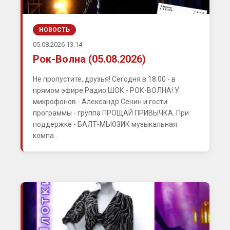
НОВОСТЬ
05.08.2026 13:14
Рок-Волна (05.08.2026)
Не пропустите, друзья! Сегодня в 18:00 - в
прямом эфире Радио ШОК - РОК-ВОЛНА! У
микрофонов - Александр Сенин и гости
программы - группа ПРОЩАЙ ПРИВЫЧКА. При
поддержке - БАЛТ-МЬЮЗИК музыкальная
компа...