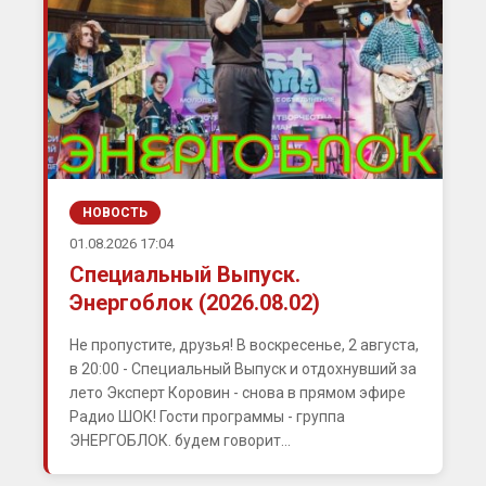
НОВОСТЬ
01.08.2026 17:04
Специальный Выпуск.
Энергоблок (2026.08.02)
Не пропустите, друзья! В воскресенье, 2 августа,
в 20:00 - Специальный Выпуск и отдохнувший за
лето Эксперт Коровин - снова в прямом эфире
Радио ШОК! Гости программы - группа
ЭНЕРГОБЛОК. будем говорит...