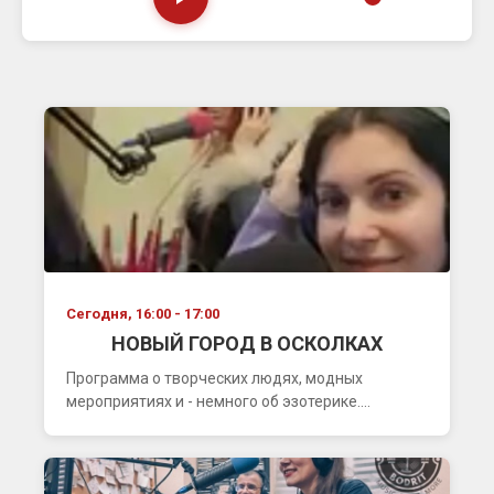
Сегодня, 16:00 - 17:00
НОВЫЙ ГОРОД В ОСКОЛКАХ
Программа о творческих людях, модных
мероприятиях и - немного об эзотерике....