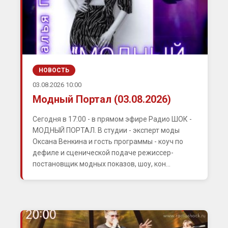
НОВОСТЬ
03.08.2026 10:00
Модный Портал (03.08.2026)
Сегодня в 17:00 - в прямом эфире Радио ШОК -
МОДНЫЙ ПОРТАЛ. В студии - эксперт моды
Оксана Венкина и гость программы - коуч по
дефиле и сценической подаче режиссер-
постановщик модных показов, шоу, кон...