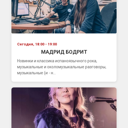
Сегодня, 18:00 - 19:00
МАДРИД БОДРИТ
Новинки и классика испаноязычного рока,
музыкальные и околомузыкальные разговоры,
музыкальные (и - н...