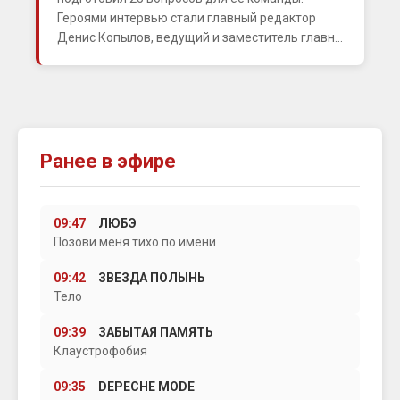
Героями интервью стали главный редактор
Денис Копылов, ведущий и заместитель главн...
Ранее в эфире
09:47
ЛЮБЭ
Позови меня тихо по имени
09:42
ЗВЕЗДА ПОЛЫНЬ
Тело
09:39
ЗАБЫТАЯ ПАМЯТЬ
Клаустрофобия
09:35
DEPECHE MODE