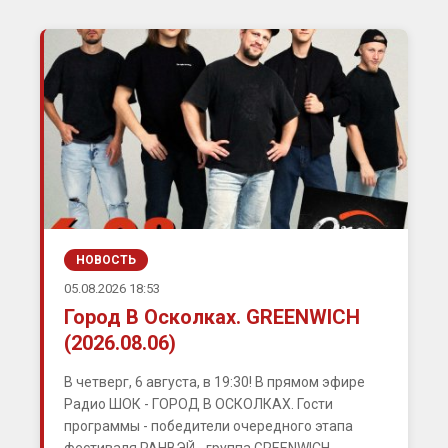
НОВОСТЬ
05.08.2026 18:53
Город В Осколках. GREENWICH
(2026.08.06)
В четверг, 6 августа, в 19:30! В прямом эфире
Радио ШОК - ГОРОД В ОСКОЛКАХ. Гости
программы - победители очередного этапа