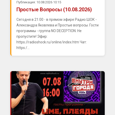
Публикация: 10.08.2026 10:15
Простые Вопросы (10.08.2026)
Сегодня в 21:00 - в прямом эфире Радио ШОК -
Александра Яковлева и Простые вопросы. Гости
программы - группа NO DECEPTION. Не
пропустите! Эфир:
https://radioshock.ru/online/index.htm Чат:
https:/...