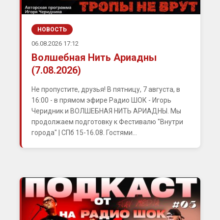
НОВОСТЬ
06.08.2026 17:12
Волшебная Нить Ариадны
(7.08.2026)
Не пропустите, друзья! В пятницу, 7 августа, в
16:00 - в прямом эфире Радио ШОК - Игорь
Черидник и ВОЛШЕБНАЯ НИТЬ АРИАДНЫ. Мы
продолжаем подготовку к Фестивалю "Внутри
города" | СПб 15-16.08. Гостями...