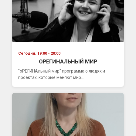
Сегодня, 19:00 - 20:00
ОРЕГИНАЛЬНЫЙ МИР
"оРЕГИНАльный мир" программа о людях и
проектах, которые меняют мир...