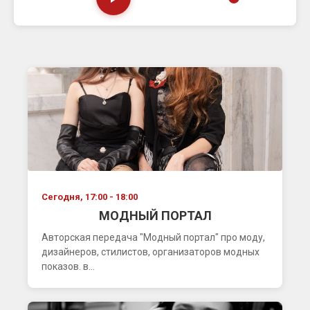
Сегодня, 17:00 - 18:00
МОДНЫЙ ПОРТАЛ
Авторская передача "Модный портал" про моду,
дизайнеров, стилистов, организаторов модных
показов. в...