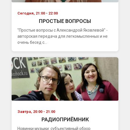
Сегодня, 21:00 - 22:00
ПРОСТЫЕ ВОПРОСЫ
"Простые вопросы с Александрой Яковлевой" -
авторская передача для легкомысленных и не
очень бесед с...
Завтра, 20:00 - 21:00
РАДИОПРИЁМНИК
Новинки музыки: субъективный обзор