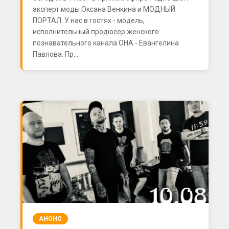
эксперт моды Оксана Венкина и МОДНЫЙ
ПОРТАЛ. У нас в гостях - модель,
исполнительный продюсер женского
познавательного канала ОНА - Евангелина
Павлова. Пр...
АНОНС