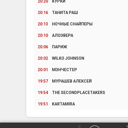
20:20
КУРКИ
20:16
ТАНИТА РАШ
20:13
НОЧНЫЕ СНАЙПЕРЫ
20:10
АЛОЭВЕРА
20:06
ПАРИЖ
20:02
WILKO JOHNSON
20:01
МЭНЧЕСТЕР
19:57
МУРАШЕВ АЛЕКСЕЙ
19:54
THE SECONDPLACETAKERS
19:51
KARTAMIRA