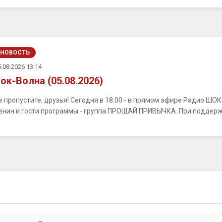
НОВОСТЬ
.08.2026 13:14
ок-Волна (05.08.2026)
е пропустите, друзья! Сегодня в 18:00 - в прямом эфире Радио ШО
енин и гости программы - группа ПРОЩАЙ ПРИВЫЧКА. При поддерж