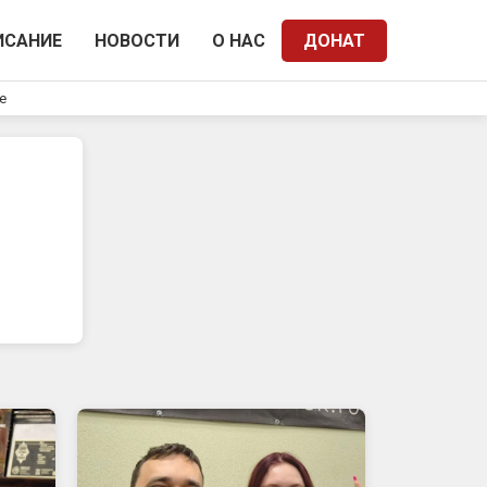
ИСАНИЕ
НОВОСТИ
О НАС
ДОНАТ
e