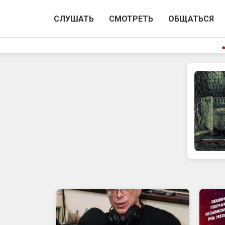
СЛУШАТЬ
СМОТРЕТЬ
ОБЩАТЬСЯ