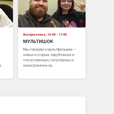
Воскресенье, 16:00 - 17:00
МУЛЬТИШОК
Мы говорим о мультфильмах —
новых и старых, зарубежных и
отечественных, популярных и
,
незаслуженно за...