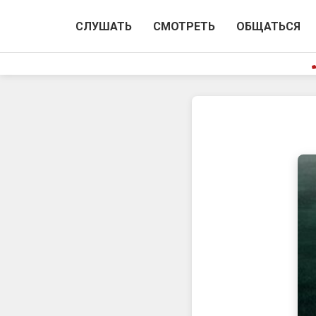
СЛУШАТЬ
СМОТРЕТЬ
ОБЩАТЬСЯ