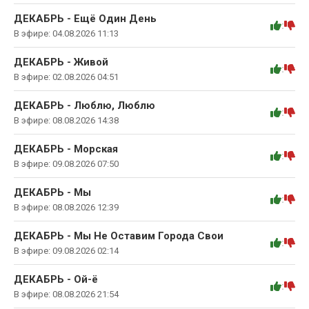
ДЕКАБРЬ - Ещё Один День
:
В эфире: 04.08.2026 11:13
ДЕКАБРЬ - Живой
:
В эфире: 02.08.2026 04:51
ДЕКАБРЬ - Люблю, Люблю
:
В эфире: 08.08.2026 14:38
ДЕКАБРЬ - Морская
:
В эфире: 09.08.2026 07:50
ДЕКАБРЬ - Мы
:
В эфире: 08.08.2026 12:39
ДЕКАБРЬ - Мы Не Оставим Города Свои
:
В эфире: 09.08.2026 02:14
ДЕКАБРЬ - Ой-ё
:
В эфире: 08.08.2026 21:54