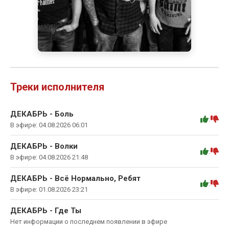
Треки исполнителя
ДЕКАБРЬ - Боль
:
В эфире: 04.08.2026 06:01
ДЕКАБРЬ - Волки
:
В эфире: 04.08.2026 21:48
ДЕКАБРЬ - Всё Нормально, Ребят
:
В эфире: 01.08.2026 23:21
ДЕКАБРЬ - Где Ты
Нет информации о последнем появлении в эфире