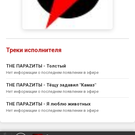
Треки исполнителя
THE ПАРАZИТЫ - Толстый
Нет информации о последнем появлении в эфире
THE ПАРАZИТЫ - Тёщу задавил "Камаз"
Нет информации о последнем появлении в эфире
THE ПАРАZИТЫ - Я люблю животных
Нет информации о последнем появлении в эфире