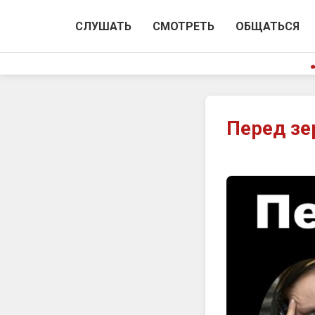
СЛУШАТЬ
СМОТРЕТЬ
ОБЩАТЬСЯ
Перед зе