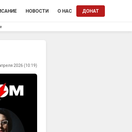
ИСАНИЕ
НОВОСТИ
О НАС
ДОНАТ
e
апреля 2026 (10:19)