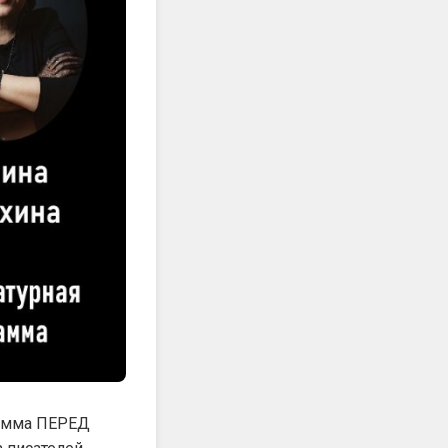
рамма ПЕРЕД