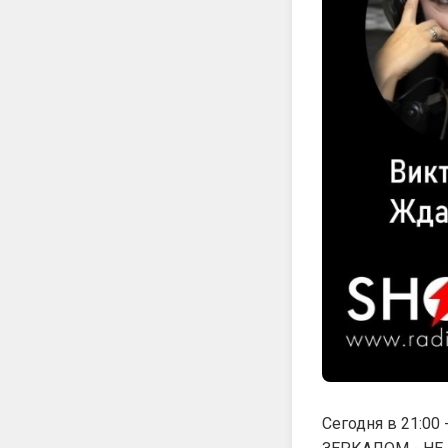
Сегодня в 21:0