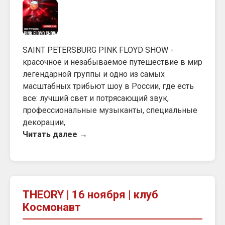
SAINT PETERSBURG PINK FLOYD SHOW -
красочное и незабываемое путешествие в мир
легендарной группы и одно из самых
масштабных трибьют шоу в России, где есть
все: лучший свет и потрясающий звук,
профессиональные музыканты, специальные
декорации,
Читать далее →
THEORY | 16 ноября | клуб
Космонавт