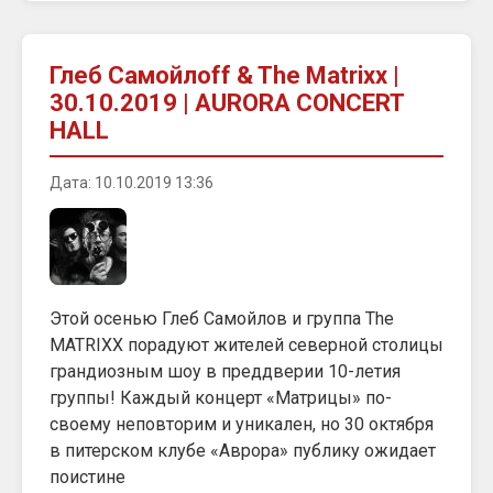
Глеб Самойлоff & The Matrixx |
30.10.2019 | AURORA CONCERT
HALL
Дата: 10.10.2019 13:36
Этой осенью Глеб Самойлов и группа The
MATRIXX порадуют жителей северной столицы
грандиозным шоу в преддверии 10-летия
группы! Каждый концерт «Матрицы» по-
своему неповторим и уникален, но 30 октября
в питерском клубе «Аврора» публику ожидает
поистине