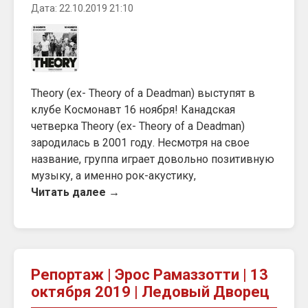
Дата: 22.10.2019 21:10
Theory (ex- Theory of a Deadman) выступят в
клубе Космонавт 16 ноября! Канадская
четверка Theory (ex- Theory of a Deadman)
зародилась в 2001 году. Несмотря на свое
название, группа играет довольно позитивную
музыку, а именно рок-акустику,
Читать далее →
Репортаж | Эрос Рамаззотти | 13
октября 2019 | Ледовый Дворец