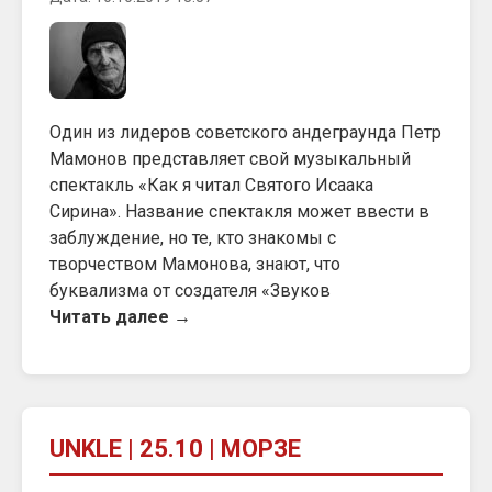
Один из лидеров советского андеграунда Петр
Мамонов представляет свой музыкальный
спектакль «Как я читал Святого Исаака
Сирина». Название спектакля может ввести в
заблуждение, но те, кто знакомы с
творчеством Мамонова, знают, что
буквализма от создателя «Звуков
Читать далее →
UNKLE | 25.10 | МОРЗЕ