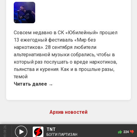
Совсем недавно в СК «Юбилейный» прошел
13 ежегодный фестиваль «Мир без
наркотиков». 28 сентября любители
альтернативной музыки собрались, чтобы в
который раз послушать о вреде наркотиков,
пьянства и курения. Как и в прошлые разы,
темой
Читать далее →
Архив новостей
09.08.26
TNT
224
БОГГИ ПАРТИЗАН