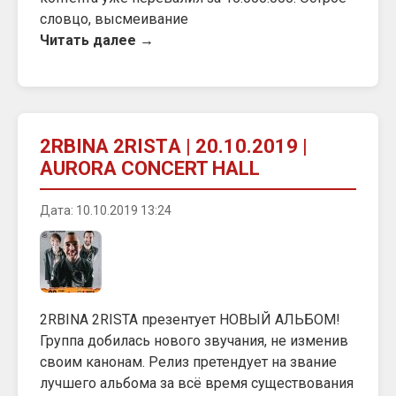
словцо, высмеивание
Читать далее →
2RBINA 2RISTА | 20.10.2019 |
AURORA CONCERT HALL
Дата: 10.10.2019 13:24
2RBINA 2RISTA презентует НОВЫЙ АЛЬБОМ!
Группа добилась нового звучания, не изменив
своим канонам. Релиз претендует на звание
лучшего альбома за всё время существования