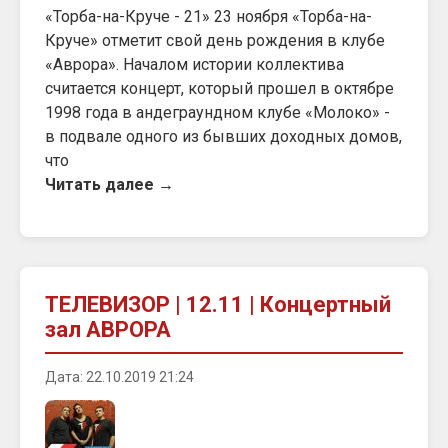
«Торба-на-Круче - 21» 23 ноября «Торба-на-
Круче» отметит свой день рождения в клубе
«Аврора». Началом истории коллектива
считается концерт, который прошел в октябре
1998 года в андеграундном клубе «Молоко» -
в подвале одного из бывших доходных домов,
что
Читать далее →
ТЕЛЕВИЗОР | 12.11 | Концертный
зал АВРОРА
Дата: 22.10.2019 21:24