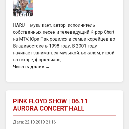
HARU – музыкант, автор, исполнитель
собственных песен и телеведущий K-pop Chart
на MTV. Юра Пак родился в семье корейцев во
Владивостоке в 1998 году. В 2001 году
начинает заниматься музыкой: вокалом, игрой
на гитаре, фортепиано,
Читать далее →
PINK FLOYD SHOW | 06.11|
AURORA CONCERT HALL
Дата: 22.10.2019 21:16