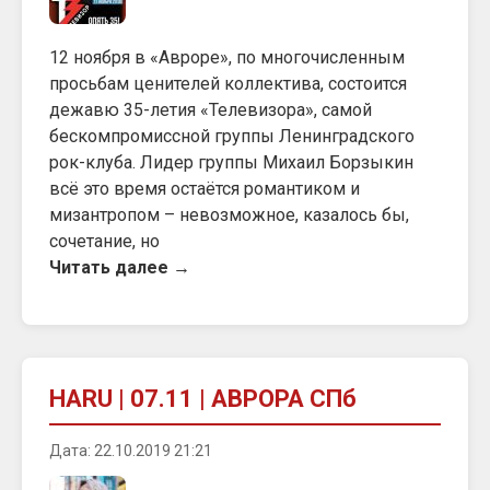
12 ноября в «Авроре», по многочисленным
просьбам ценителей коллектива, состоится
дежавю 35-летия «Телевизора», самой
бескомпромиссной группы Ленинградского
рок-клуба. Лидер группы Михаил Борзыкин
всё это время остаётся романтиком и
мизантропом – невозможное, казалось бы,
сочетание, но
Читать далее →
HARU | 07.11 | АВРОРА СПб
Дата: 22.10.2019 21:21