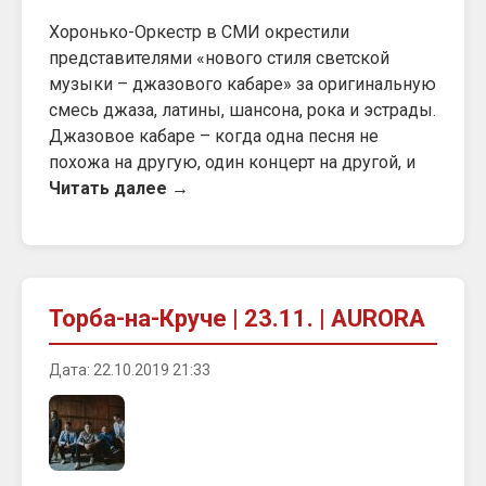
Хоронько-Оркестр в СМИ окрестили
представителями «нового стиля светской
музыки – джазового кабаре» за оригинальную
смесь джаза, латины, шансона, рока и эстрады.
Джазовое кабаре – когда одна песня не
похожа на другую, один концерт на другой, и
Читать далее →
Торба-на-Круче | 23.11. | AURORA
Дата: 22.10.2019 21:33