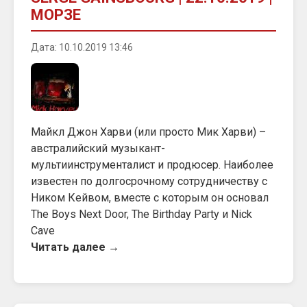
МОРЗЕ
Дата: 10.10.2019 13:46
Майкл Джон Харви (или просто Мик Харви) –
австралийский музыкант-
мультиинструменталист и продюсер. Наиболее
известен по долгосрочному сотрудничеству с
Ником Кейвом, вместе с которым он основал
The Boys Next Door, The Birthday Party и Nick
Cave
Читать далее →