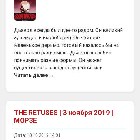
Дьявол всегда был где-то рядом. Он великий
аутсайдер и иконоборец. Он - хитрое
маленькое дерьмо, готовый казалось бы на
все только ради смеха. Дьявол способен
принимать разные формы. Он может
существовать как одно существо или
Читать далее →
THE RETUSES | 3 ноября 2019 |
МОРЗЕ
Дата: 10.10.2019 14:01