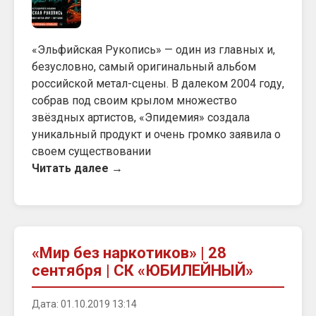
«Эльфийская Рукопись» — один из главных и,
безусловно, самый оригинальный альбом
российской метал-сцены. В далеком 2004 году,
собрав под своим крылом множество
звёздных артистов, «Эпидемия» создала
уникальный продукт и очень громко заявила о
своем существовании
Читать далее →
«Мир без наркотиков» | 28
сентября | СК «ЮБИЛЕЙНЫЙ»
Дата: 01.10.2019 13:14