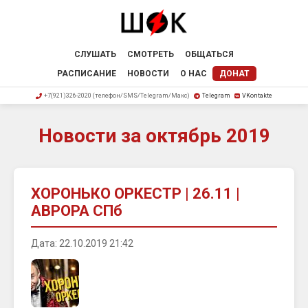
СЛУШАТЬ
СМОТРЕТЬ
ОБЩАТЬСЯ
РАСПИСАНИЕ
НОВОСТИ
О НАС
ДОНАТ
+7(921)326-2020 (телефон/SMS/Telegram/Макс)
Telegram
VKontakte
Новости за октябрь 2019
ХОРОНЬКО ОРКЕСТР | 26.11 |
АВРОРА СПб
Дата: 22.10.2019 21:42