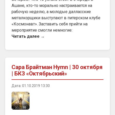
Ашане, кто-то морально настраивается на
рабочую неделю, а молодые далласские
металкорщики выступают в питерском клубе
«Космонавт». Заставить себя прийти на
мероприятие смогли немногие:
Читать далее →
Сара Брайтман Hymn | 30 октября
| БКЗ «Октябрьский»
Дата: 01.10.2019 13:30