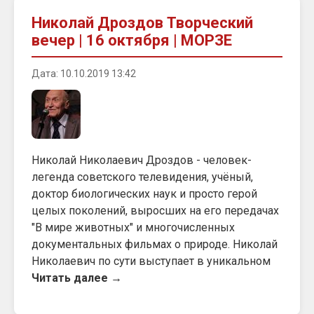
Николай Дроздов Творческий
вечер | 16 октября | МОРЗЕ
Дата: 10.10.2019 13:42
Николай Николаевич Дроздов - человек-
легенда советского телевидения, учёный,
доктор биологических наук и просто герой
целых поколений, выросших на его передачах
"В мире животных" и многочисленных
документальных фильмах о природе. Николай
Николаевич по сути выступает в уникальном
Читать далее →