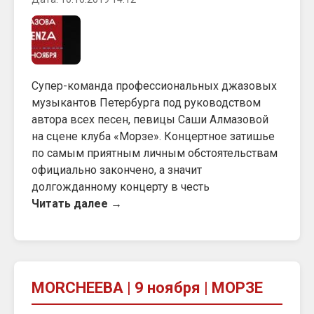
Cупер-команда профессиональных джазовых
музыкантов Петербурга под руководством
автора всех песен, певицы Саши Алмазовой
на сцене клуба «Морзе». Концертное затишье
по самым приятным личным обстоятельствам
официально закончено, а значит
долгожданному концерту в честь
Читать далее →
MORCHEEBA | 9 ноября | МОРЗЕ