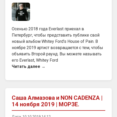
Осенью 2018 года Everlast приехал в
Петербург, чтобы представить публике свой
новый альбом Whitey Ford’s House of Pain. В
ноябре 2019 артист возвращается с тем, чтобы
объявить Второй раунд. Вы можете называть
его Everlast, Whitey Ford
Читать далее →
Саша Алмазова и NON CADENZA |
14 ноября 2019 | МОРЗЕ.
Дата: 10.10.2019 14:12