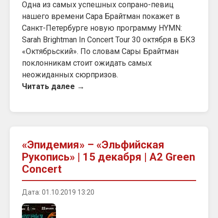
Одна из самых успешных сопрано-певиц
нашего времени Сара Брайтман покажет в
Санкт-Петербурге новую программу HYMN:
Sarah Brightman In Concert Tour 30 октября в БКЗ
«Октябрьский». По словам Сары Брайтман
поклонникам стоит ожидать самых
неожиданных сюрпризов.
Читать далее →
«Эпидемия» – «Эльфийская
Рукопись» | 15 декабря | A2 Green
Concert
Дата: 01.10.2019 13:20