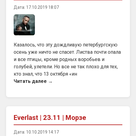
Дата: 17.10.2019 18:07
Казалось, что эту дождливую петербургскую
осень уже ничто не спасет. Листва почти опала
и все птицы, кроме родных воробьев и
голубей, улетели. Но все не так плохо для тех,
кто знал, что 13 октября «ин
Читать далее →
Everlast | 23.11 | Морзе
Дата: 10.10.2019 14:17