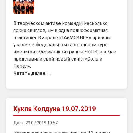
В творческом активе команды несколько
ярких синглов, ЕР и одна полноформатная
пластинка. В апреле «ТАйМСКВЕР» приняли
участие в федеральном гастрольном туре
именитой американкой группы Skillet, а в мае
представили свой новый сингл «Соль и
Пепел»,
Читать далее →
Кукла Колдуна 19.07.2019
Дата: 29.07.2019 19:57