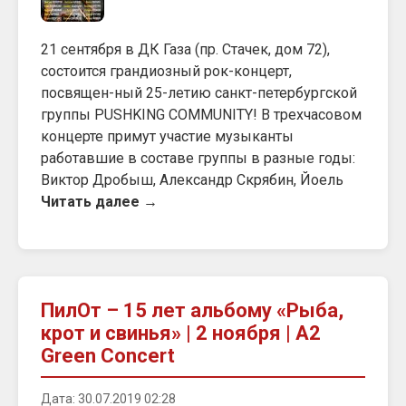
21 сентября в ДК Газа (пр. Стачек, дом 72),
состоится грандиозный рок-концерт,
посвящен-ный 25-летию санкт-петербургской
группы PUSHKING COMMUNITY! В трехчасовом
концерте примут участие музыканты
работавшие в составе группы в разные годы:
Виктор Дробыш, Александр Скрябин, Йоель
Читать далее →
ПилОт – 15 лет альбому «Рыба,
крот и свинья» | 2 ноября | A2
Green Concert
Дата: 30.07.2019 02:28