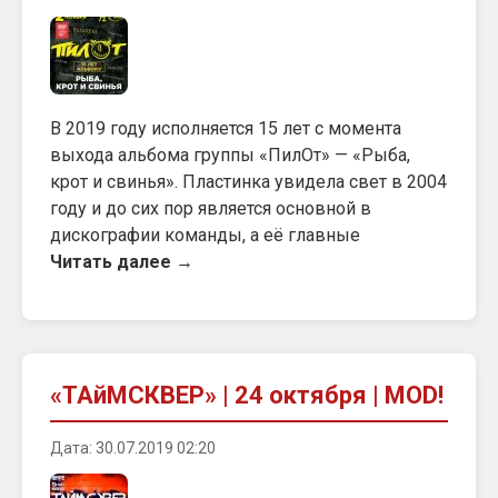
В 2019 году исполняется 15 лет с момента
выхода альбома группы «ПилОт» — «Рыба,
крот и свинья». Пластинка увидела свет в 2004
году и до сих пор является основной в
дискографии команды, а её главные
Читать далее →
«ТАйМСКВЕР» | 24 октября | MOD!
Дата: 30.07.2019 02:20