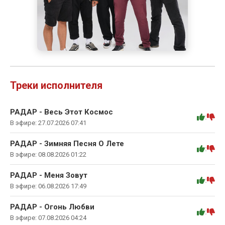
Треки исполнителя
РАДАР - Весь Этот Космос
:
В эфире: 27.07.2026 07:41
РАДАР - Зимняя Песня О Лете
:
В эфире: 08.08.2026 01:22
РАДАР - Меня Зовут
:
В эфире: 06.08.2026 17:49
РАДАР - Огонь Любви
:
В эфире: 07.08.2026 04:24