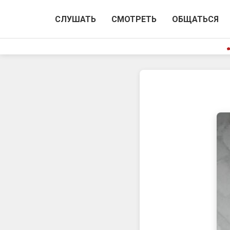
СЛУШАТЬ
СМОТРЕТЬ
ОБЩАТЬСЯ