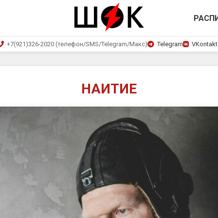
РАСП
+7(921)326-2020 (телефон/SMS/Telegram/Макс)
Telegram
VKontakt
НАИТИЕ