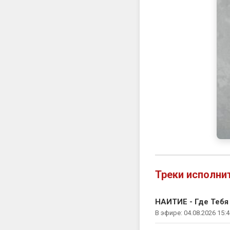
Треки исполни
НАИТИЕ - Где Тебя
В эфире: 04.08.2026 15:4