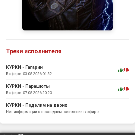
Треки исполнителя
КУРКИ - Гагарин
:
В эфире: 03.08.2026 01:32
КУРКИ - Парашюты
:
В эфире: 07.08.2026 20:20
КУРКИ - Поделим на двоих
Нет информации о последнем появлении в эфире