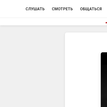
СЛУШАТЬ
СМОТРЕТЬ
ОБЩАТЬСЯ