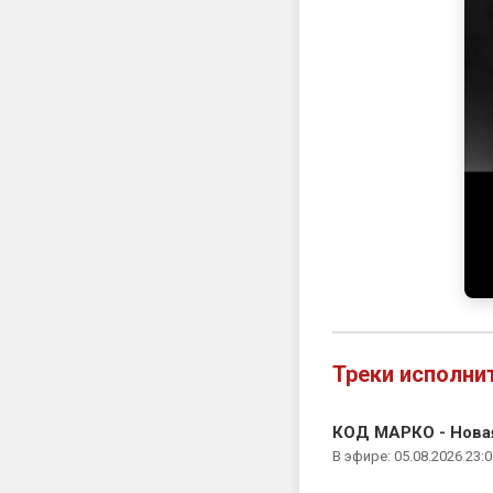
Треки исполни
КОД МАРКО - Нова
В эфире: 05.08.2026 23:0