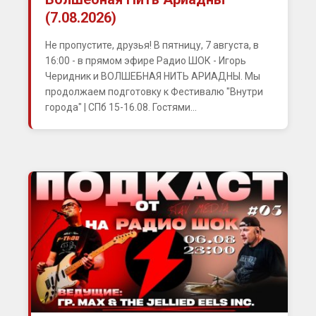
(7.08.2026)
Не пропустите, друзья! В пятницу, 7 августа, в
16:00 - в прямом эфире Радио ШОК - Игорь
Черидник и ВОЛШЕБНАЯ НИТЬ АРИАДНЫ. Мы
продолжаем подготовку к Фестивалю "Внутри
города" | СПб 15-16.08. Гостями...