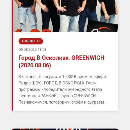
НОВОСТЬ
05.08.2026 18:53
Город В Осколках. GREENWICH
(2026.08.06)
В четверг, 6 августа, в 19:30! В прямом эфире
Радио ШОК - ГОРОД В ОСКОЛКАХ. Гости
программы - победители очередного этапа
фестиваля РАНВЭЙ - группа GREENWICH.
Познакомимся, поговорим, споём и сыграем ...