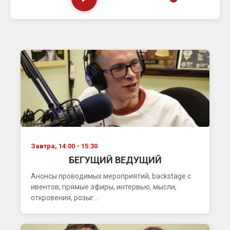
Завтра, 14:00 - 15:30
БЕГУЩИЙ ВЕДУЩИЙ
Анонсы проводимых мероприятий, backstage с
ивентов, прямые эфиры, интервью, мысли,
откровения, розыг...