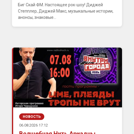
Биг Скай ФМ. Настоящее рок-шоу! Диджей
Степплер, Диджей Макс, музыкальные истории,
анонсы, знаковые...
НОВОСТЬ
06.08.2026 17:12
Волшебная Нить Ариадны