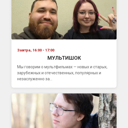
Завтра, 16:00 - 17:00
МУЛЬТИШОК
Мы говорим о мультфильмах — новых и старых,
зарубежных и отечественных, популярных и
незаслуженно за...