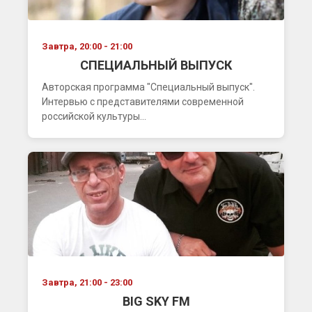
Завтра, 20:00 - 21:00
СПЕЦИАЛЬНЫЙ ВЫПУСК
Авторская программа "Специальный выпуск".
Интервью с представителями современной
российской культуры...
Завтра, 21:00 - 23:00
BIG SKY FM