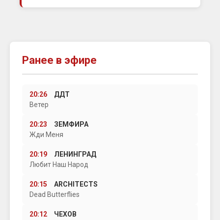
Ранее в эфире
20:26
ДДТ
Ветер
20:23
ЗЕМФИРА
Жди Меня
20:19
ЛЕНИНГРАД
Любит Наш Народ
20:15
ARCHITECTS
Dead Butterflies
20:12
ЧЕХОВ