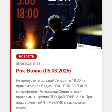
НОВОСТЬ
05.08.2026 13:14
Рок-Волна (05.08.2026)
Не пропустите, друзья! Сегодня в 18:00 - в
прямом эфире Радио ШОК - РОК-ВОЛНА! У
микрофонов - Александр Сенин и гости
программы - группа ПРОЩАЙ ПРИВЫЧКА. При
поддержке - БАЛТ-МЬЮЗИК музыкальная
компа...