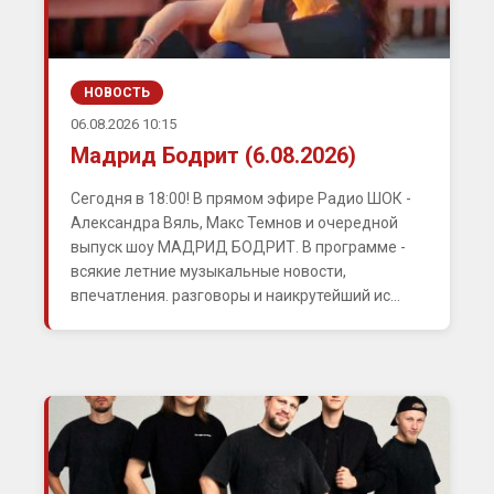
НОВОСТЬ
06.08.2026 10:15
Мадрид Бодрит (6.08.2026)
Сегодня в 18:00! В прямом эфире Радио ШОК -
Александра Вяль, Макс Темнов и очередной
выпуск шоу МАДРИД БОДРИТ. В программе -
всякие летние музыкальные новости,
впечатления. разговоры и наикрутейший ис...