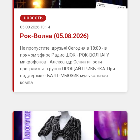
НОВОСТЬ
05.08.2026 13:14
Рок-Волна (05.08.2026)
Не пропустите, друзья! Сегодня в 18:00 - в
прямом эфире Радио ШОК - РОК-ВОЛНА! У
микрофонов - Александр Сенин и гости
программы - группа ПРОЩАЙ ПРИВЫЧКА. При
поддержке - БАЛТ-МЬЮЗИК музыкальная
компа...