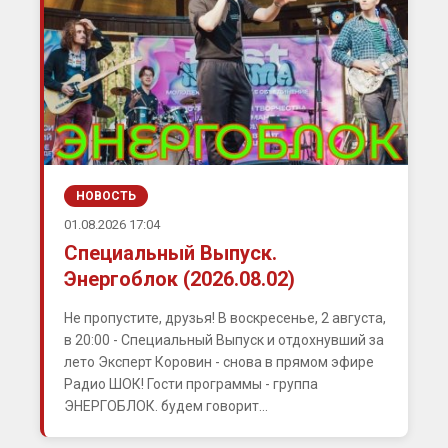
НОВОСТЬ
01.08.2026 17:04
Специальный Выпуск.
Энергоблок (2026.08.02)
Не пропустите, друзья! В воскресенье, 2 августа,
в 20:00 - Специальный Выпуск и отдохнувший за
лето Эксперт Коровин - снова в прямом эфире
Радио ШОК! Гости программы - группа
ЭНЕРГОБЛОК. будем говорит...