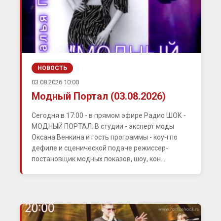
НОВОСТЬ
03.08.2026 10:00
Модный Портал (03.08.2026)
Сегодня в 17:00 - в прямом эфире Радио ШОК -
МОДНЫЙ ПОРТАЛ. В студии - эксперт моды
Оксана Венкина и гость программы - коуч по
дефиле и сценической подаче режиссер-
постановщик модных показов, шоу, кон...