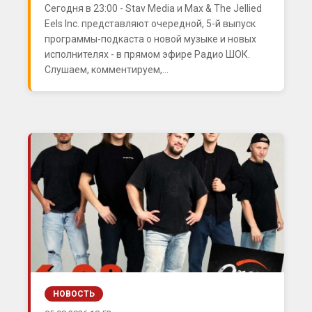
Сегодня в 23:00 - Stav Media и Max & The Jellied
Eels Inc. представляют очередной, 5-й выпуск
программы-подкаста о новой музыке и новых
исполнителях - в прямом эфире Радио ШОК.
Слушаем, комментируем,...
НОВОСТЬ