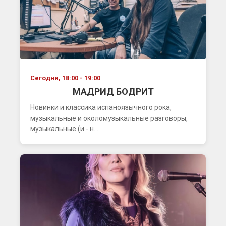
Сегодня, 18:00 - 19:00
МАДРИД БОДРИТ
Новинки и классика испаноязычного рока,
музыкальные и околомузыкальные разговоры,
музыкальные (и - н...