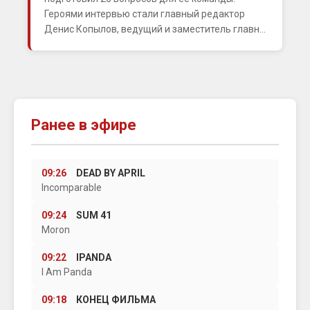
Героями интервью стали главный редактор
Денис Копылов, ведущий и заместитель главн...
Ранее в эфире
09:26
DEAD BY APRIL
Incomparable
09:24
SUM 41
Moron
09:22
IPANDA
I Am Panda
09:18
КОНЕЦ ФИЛЬМА