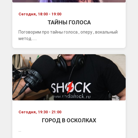
Сегодня, 18:00 - 19:00
ТАЙНЫ ГОЛОСА
Поговорим про тайны голоса , оперу , вокальный
метод......
Сегодня, 19:30 - 21:00
ГОРОД В ОСКОЛКАХ
...