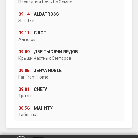
Последняя Ночь На Земле
09:14
ALBATROSS
Serdtze
09:11
СЛОТ
Ангелок
09:09
ДВЕ ТЫСЯЧИ ЯРДОВ
Крыши Частных Секторов
09:05
JENYA NOBLE
Far From Home
09:01
СНЕГА
Травы
08:56
МАНИТУ
Таблетка