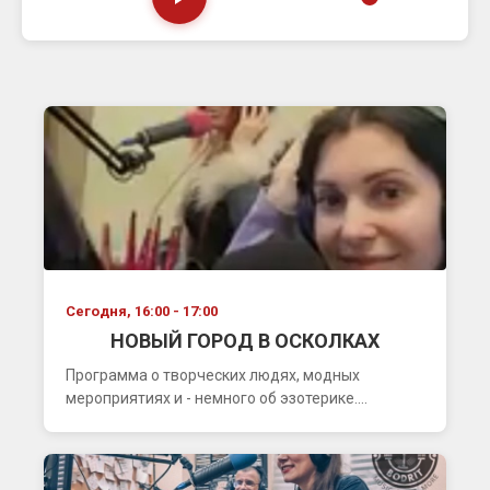
Сегодня, 16:00 - 17:00
НОВЫЙ ГОРОД В ОСКОЛКАХ
Программа о творческих людях, модных
мероприятиях и - немного об эзотерике....