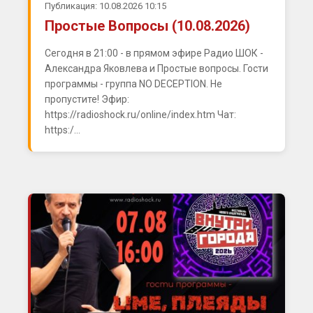
Публикация: 10.08.2026 10:15
Простые Вопросы (10.08.2026)
Сегодня в 21:00 - в прямом эфире Радио ШОК -
Александра Яковлева и Простые вопросы. Гости
программы - группа NO DECEPTION. Не
пропустите! Эфир:
https://radioshock.ru/online/index.htm Чат:
https:/...