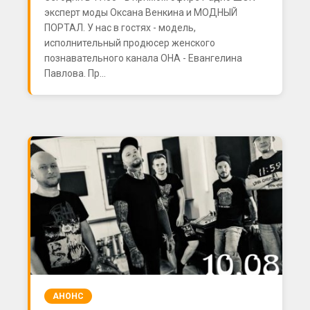
эксперт моды Оксана Венкина и МОДНЫЙ
ПОРТАЛ. У нас в гостях - модель,
исполнительный продюсер женского
познавательного канала ОНА - Евангелина
Павлова. Пр...
АНОНС