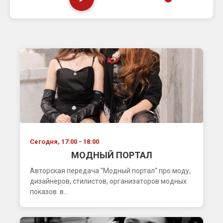
Сегодня, 17:00 - 18:00
МОДНЫЙ ПОРТАЛ
Авторская передача "Модный портал" про моду,
дизайнеров, стилистов, организаторов модных
показов. в...