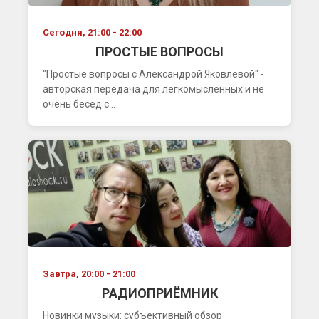
Сегодня, 21:00 - 22:00
ПРОСТЫЕ ВОПРОСЫ
"Простые вопросы с Александрой Яковлевой" -
авторская передача для легкомысленных и не
очень бесед с...
Завтра, 20:00 - 21:00
РАДИОПРИЁМНИК
Новинки музыки: субъективный обзор