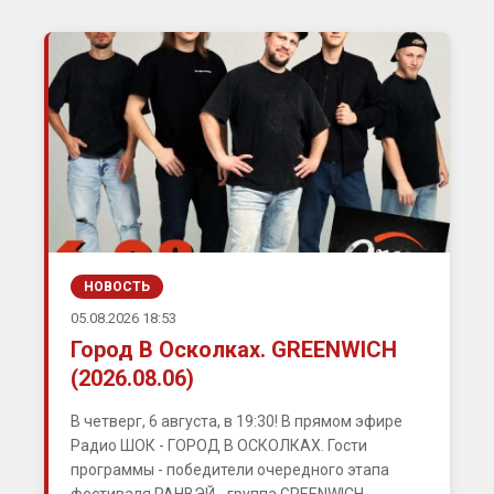
НОВОСТЬ
05.08.2026 18:53
Город В Осколках. GREENWICH
(2026.08.06)
В четверг, 6 августа, в 19:30! В прямом эфире
Радио ШОК - ГОРОД В ОСКОЛКАХ. Гости
программы - победители очередного этапа