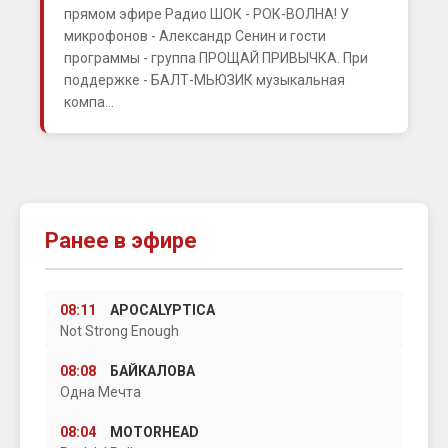
прямом эфире Радио ШОК - РОК-ВОЛНА! У
микрофонов - Александр Сенин и гости
программы - группа ПРОЩАЙ ПРИВЫЧКА. При
поддержке - БАЛТ-МЬЮЗИК музыкальная
компа...
Ранее в эфире
08:11
APOCALYPTICA
Not Strong Enough
08:08
БАЙКАЛОВА
Одна Мечта
08:04
MOTORHEAD