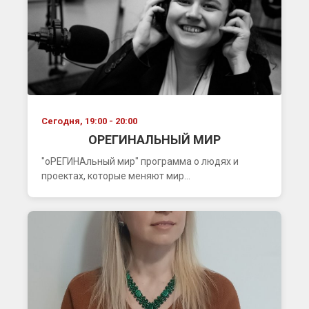
Сегодня, 19:00 - 20:00
ОРЕГИНАЛЬНЫЙ МИР
"оРЕГИНАльный мир" программа о людях и
проектах, которые меняют мир...