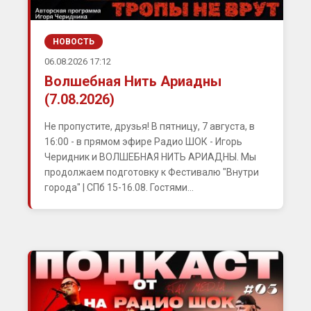
НОВОСТЬ
06.08.2026 17:12
Волшебная Нить Ариадны
(7.08.2026)
Не пропустите, друзья! В пятницу, 7 августа, в
16:00 - в прямом эфире Радио ШОК - Игорь
Черидник и ВОЛШЕБНАЯ НИТЬ АРИАДНЫ. Мы
продолжаем подготовку к Фестивалю "Внутри
города" | СПб 15-16.08. Гостями...