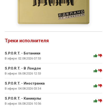
Треки исполнителя
S.P.O.R.T. - Ботаники
:
В эфире: 02.08.2026 07:53
S.P.O.R.T. - В Лондон
:
В эфире: 06.08.2026 12:53
S.P.O.R.T. - Иностранка
:
В эфире: 04.08.2026 03:34
S.P.O.R.T. - Каникулы
:
В эфире: 06.08.2026 10:56