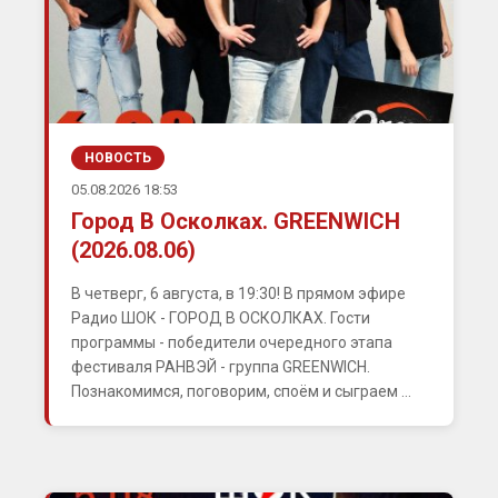
НОВОСТЬ
05.08.2026 18:53
Город В Осколках. GREENWICH
(2026.08.06)
В четверг, 6 августа, в 19:30! В прямом эфире
Радио ШОК - ГОРОД В ОСКОЛКАХ. Гости
программы - победители очередного этапа
фестиваля РАНВЭЙ - группа GREENWICH.
Познакомимся, поговорим, споём и сыграем ...