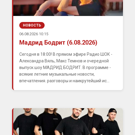
НОВОСТЬ
06.08.2026 10:15
Мадрид Бодрит (6.08.2026)
Сегодня в 18:00! В прямом эфире Радио ШОК -
Александра Вяль, Макс Темнов и очередной
выпуск шоу МАДРИД БОДРИТ. В программе -
всякие летние музыкальные новости,
впечатления. разговоры и наикрутейший ис...