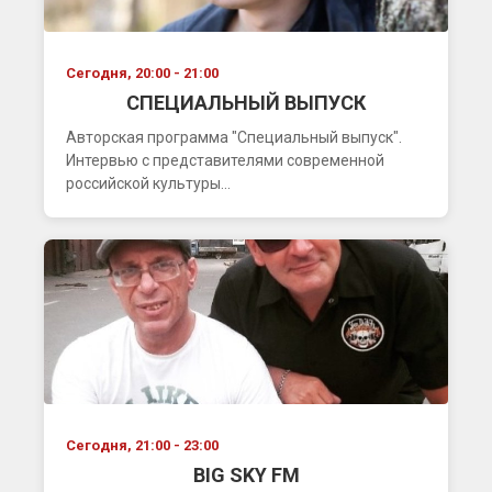
Сегодня, 20:00 - 21:00
СПЕЦИАЛЬНЫЙ ВЫПУСК
Авторская программа "Специальный выпуск".
Интервью с представителями современной
российской культуры...
Сегодня, 21:00 - 23:00
BIG SKY FM