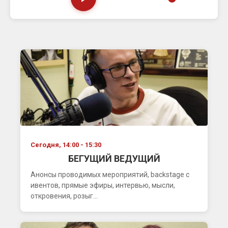
Сегодня, 14:00 - 15:30
БЕГУЩИЙ ВЕДУЩИЙ
Анонсы проводимых мероприятий, backstage с
ивентов, прямые эфиры, интервью, мысли,
откровения, розыг...