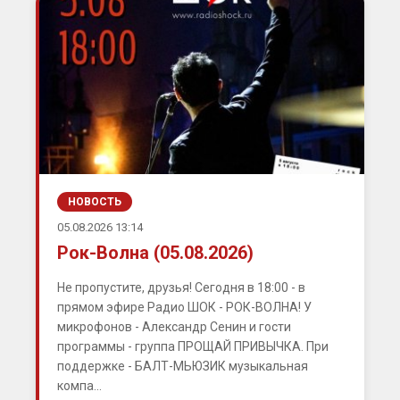
НОВОСТЬ
05.08.2026 13:14
Рок-Волна (05.08.2026)
Не пропустите, друзья! Сегодня в 18:00 - в
прямом эфире Радио ШОК - РОК-ВОЛНА! У
микрофонов - Александр Сенин и гости
программы - группа ПРОЩАЙ ПРИВЫЧКА. При
поддержке - БАЛТ-МЬЮЗИК музыкальная
компа...