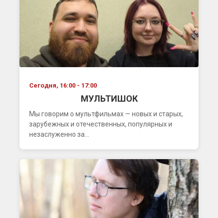
Сегодня, 16:00 - 17:00
МУЛЬТИШОК
Мы говорим о мультфильмах — новых и старых,
зарубежных и отечественных, популярных и
незаслуженно за...