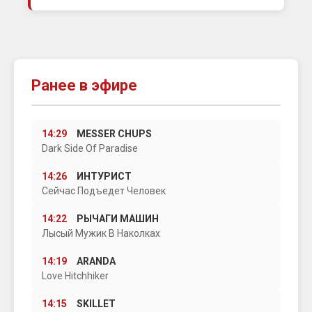
Ранее в эфире
14:29
MESSER CHUPS
Dark Side Of Paradise
14:26
ИНТУРИСТ
Сейчас Подъедет Человек
14:22
РЫЧАГИ МАШИН
Лысый Мужик В Наколках
14:19
ARANDA
Love Hitchhiker
14:15
SKILLET