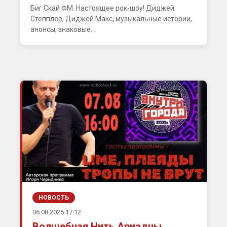
Биг Скай ФМ. Настоящее рок-шоу! Диджей
Степплер, Диджей Макс, музыкальные истории,
анонсы, знаковые...
НОВОСТЬ
06.08.2026 17:12
Волшебная Нить Ариадны