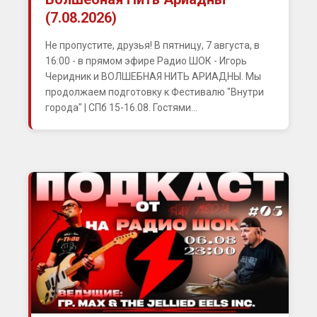
(7.08.2026)
Не пропустите, друзья! В пятницу, 7 августа, в
16:00 - в прямом эфире Радио ШОК - Игорь
Черидник и ВОЛШЕБНАЯ НИТЬ АРИАДНЫ. Мы
продолжаем подготовку к Фестивалю "Внутри
города" | СПб 15-16.08. Гостями...