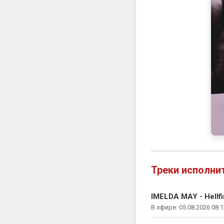
Треки исполни
IMELDA MAY - Hellfi
В эфире: 05.08.2026 08:1