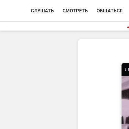
СЛУШАТЬ
СМОТРЕТЬ
ОБЩАТЬСЯ