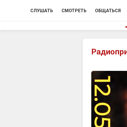
СЛУШАТЬ
СМОТРЕТЬ
ОБЩАТЬСЯ
Радиопри