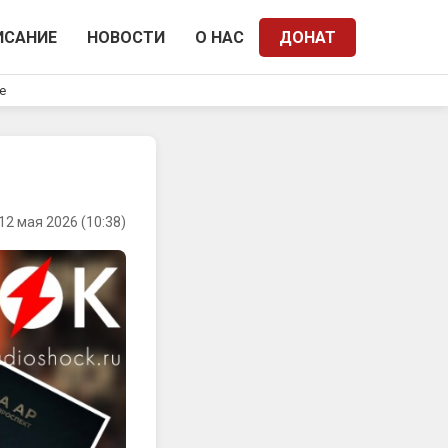
ИСАНИЕ
НОВОСТИ
О НАС
ДОНАТ
e
12 мая 2026 (10:38)