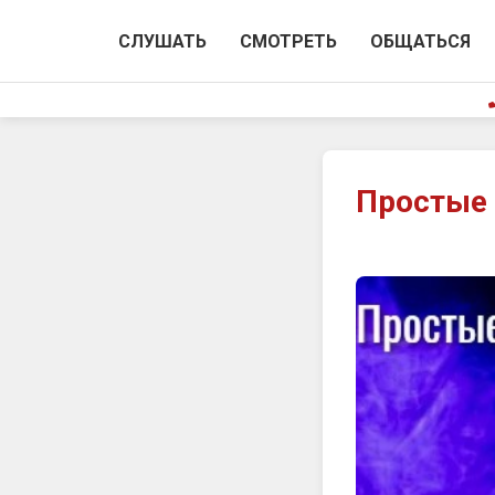
СЛУШАТЬ
СМОТРЕТЬ
ОБЩАТЬСЯ
Простые 