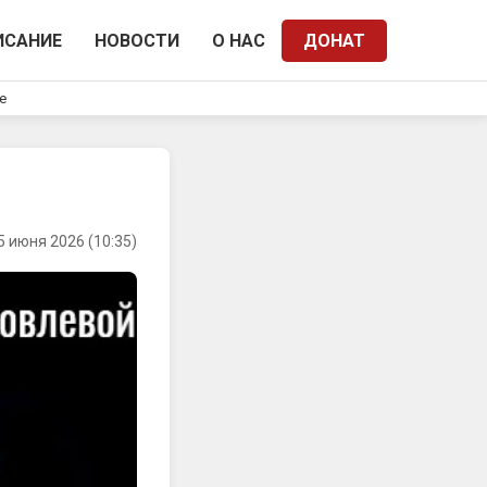
ИСАНИЕ
НОВОСТИ
О НАС
ДОНАТ
e
5 июня 2026 (10:35)