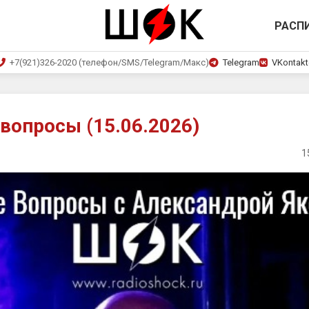
РАСП
+7(921)326-2020 (телефон/SMS/Telegram/Макс)
Telegram
VKontakt
вопросы (15.06.2026)
1