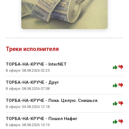
Треки исполнителя
ТОРБА-НА-КРУЧЕ - InterNET
:
В эфире: 08.08.2026 02:25
ТОРБА-НА-КРУЧЕ - Друг
:
В эфире: 08.08.2026 07:08
ТОРБА-НА-КРУЧЕ - Пока. Целую. Снишься.
:
В эфире: 04.08.2026 12:18
ТОРБА-НА-КРУЧЕ - Пошел Нафиг
:
В эфире: 08.08.2026 10:19