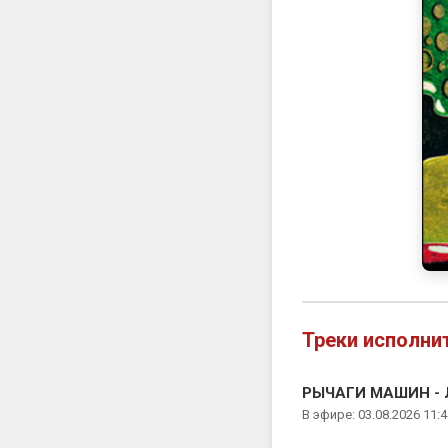
Треки исполни
РЫЧАГИ МАШИН - Л
В эфире: 03.08.2026 11:4