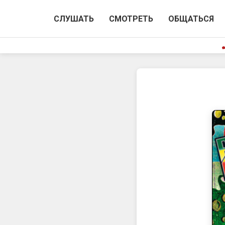
СЛУШАТЬ
СМОТРЕТЬ
ОБЩАТЬСЯ