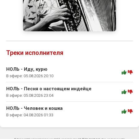
Треки исполнителя
НОЛЬ - Иду, курю
:
В эфире: 05.08.2026 20:10
НОЛЬ - Песня о настоящем индейце
:
В эфире: 05.08.2026 23:04
НОЛЬ - Человек и кошка
:
В эфире: 04.08.2026 01:33