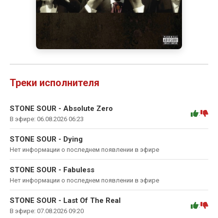
Треки исполнителя
STONE SOUR - Absolute Zero
:
В эфире: 06.08.2026 06:23
STONE SOUR - Dying
Нет информации о последнем появлении в эфире
STONE SOUR - Fabuless
Нет информации о последнем появлении в эфире
STONE SOUR - Last Of The Real
:
В эфире: 07.08.2026 09:20