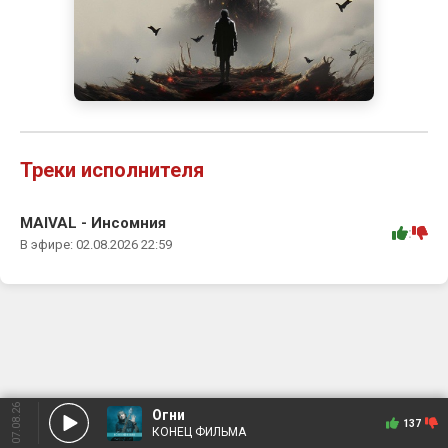
Треки исполнителя
MAIVAL - Инсомния
:
В эфире: 02.08.2026 22:59
07.08.26
Огни
137
КОНЕЦ ФИЛЬМА