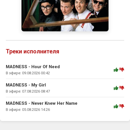
Треки исполнителя
MADNESS - Hour Of Need
:
В эфире: 09.08.2026 00:42
MADNESS - My Girl
:
В эфире: 07.08.2026 08:47
MADNESS - Never Knew Her Name
:
В эфире: 05.08.2026 14:26