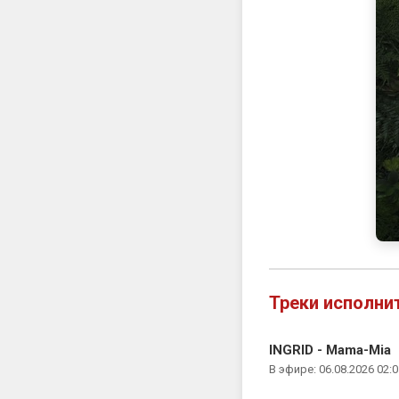
Треки исполни
INGRID - Mama-Mia
В эфире: 06.08.2026 02:0