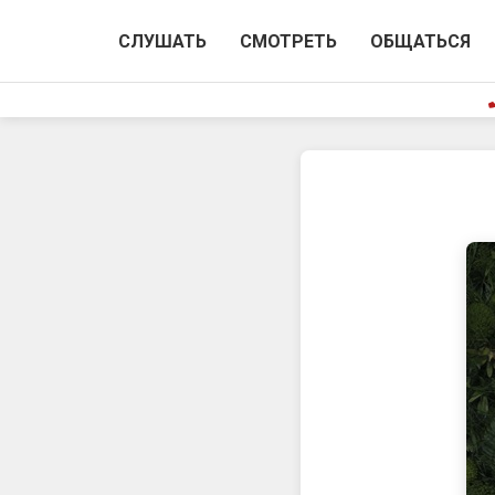
СЛУШАТЬ
СМОТРЕТЬ
ОБЩАТЬСЯ