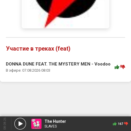
Участие в треках (feat)
DONNA DUNE FEAT. THE MYSTERY MEN - Voodoo
:
В эфире: 07.08.2026 08:03
08.08.26
The Hunter
167
SLAVES