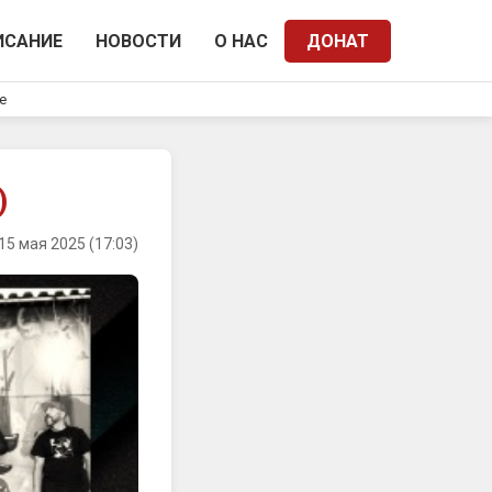
ИСАНИЕ
НОВОСТИ
О НАС
ДОНАТ
e
)
15 мая 2025 (17:03)