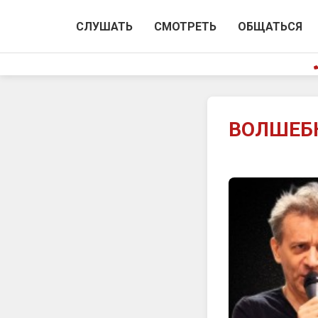
СЛУШАТЬ
СМОТРЕТЬ
ОБЩАТЬСЯ
ВОЛШЕБН