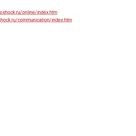
ioshock.ru/online/index.htm
oshock.ru/communication/index.htm