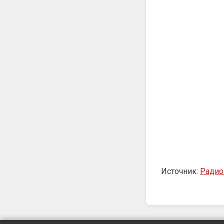
Источник:
Ради