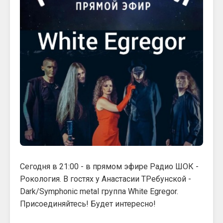
Сегодня в 21:00 - в прямом эфире Радио ШОК -
Рокология. В гостях у Анастасии ТРебунской -
Dark/Symphonic metal группа White Egregor.
Присоединяйтесь! Будет интересно!