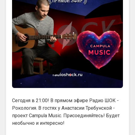
Сегодня в 21:00! В прямом эфире Радио ШОК -
Рокология. В гостях у Анастасии Требунской -
проект Campula Music. Присоединяйтесь! Будет
необычно и интересно!